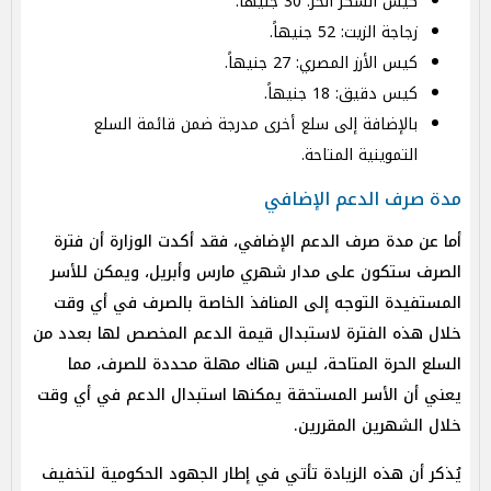
كيس السكر الحر: 30 جنيهاً.
زجاجة الزيت: 52 جنيهاً.
كيس الأرز المصري: 27 جنيهاً.
كيس دقيق: 18 جنيهاً.
بالإضافة إلى سلع أخرى مدرجة ضمن قائمة السلع
التموينية المتاحة.
مدة صرف الدعم الإضافي
أما عن مدة صرف الدعم الإضافي، فقد أكدت الوزارة أن فترة
الصرف ستكون على مدار شهري مارس وأبريل، ويمكن للأسر
المستفيدة التوجه إلى المنافذ الخاصة بالصرف في أي وقت
خلال هذه الفترة لاستبدال قيمة الدعم المخصص لها بعدد من
السلع الحرة المتاحة، ليس هناك مهلة محددة للصرف، مما
يعني أن الأسر المستحقة يمكنها استبدال الدعم في أي وقت
خلال الشهرين المقررين.
يُذكر أن هذه الزيادة تأتي في إطار الجهود الحكومية لتخفيف