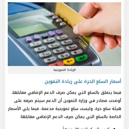
الزيادة التموينية
أسعار السلع الحرة على زيادة التموين
فيما يتعلق بالسلع التي يمكن صرف الدعم الإضافي مقابلها،
أوضحت مصادر في وزارة التموين أن الدعم سيتم صرفه على
هيئة سلع حرة، وليست سلع تموينية مدعمة. فيما يلي الأسعار
الخاصة بالسلع التي يمكن صرف الدعم الإضافي مقابلها: