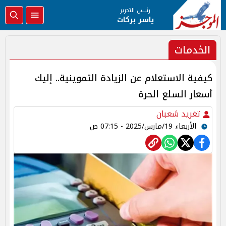
رئيس التحرير
ياسر بركات
الخدمات
كيفية الاستعلام عن الزيادة التموينية.. إليك
أسعار السلع الحرة
تغريد شعبان
الأربعاء 19/مارس/2025 - 07:15 ص