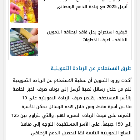
أبريل 2025 مع زيادة الدعم الرمضاني
كيفية استخراج بدل فاقد لبطاقة التموين
التالفة.. اعرف الخطوات
طرق الاستعلام عن الزيادة التموينية
أكدت وزارة التموين أن عملية الاستعلام عن الزيادة التموينية
تتم من خلال رسائل نصية تُرسل إلى بونات صرف الخبز الخاصة
بالأسر المستحقة، يقتصر صرف الزيادة التموينية على 10
ملايين أسرة فقط، ومن خلال هذه الرسائل يمكن للأسرة
التعرف على قيمة الزيادة المقررة لهم، والتي تتراوح بين 125
إلى 150 جنيهاً. على الأسر المستفيدة التوجه إلى منافذ
السلع التموينية التابعة لها لتحصيل الدعم الإضافي.