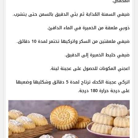
المحمص.
ضيفي السمنة المُذابة ثم بثي الدقيق بالسمن حتى يتشرب.
ذوبي ملعقة من الخميرة في الماء الدافئ.
ضيفي ملعقتين من السكر واتركيها تختمر لمدة 10 دقائق.
ضيفي خليط الخميرة إلى الدقيق.
اعجني المكونات للحصول على عجينة لينة.
اتركي عجينة الكحك ترتاح لمدة 5 دقائق وشكليها وضعيها
على درجة حرارة 180 درجة.