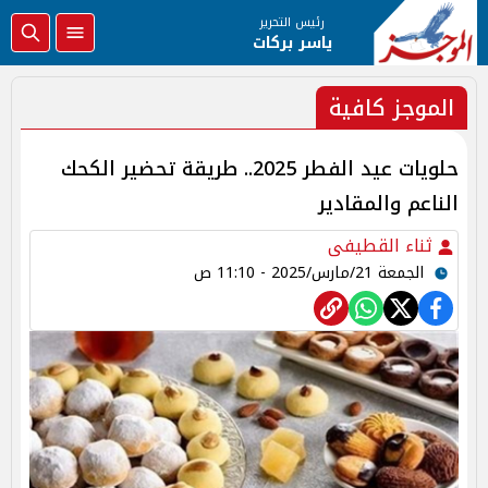
رئيس التحرير
ياسر بركات
الموجز كافية
حلويات عيد الفطر 2025.. طريقة تحضير الكحك
الناعم والمقادير
ثناء القطيفى
الجمعة 21/مارس/2025 - 11:10 ص