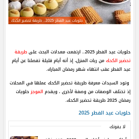
حلويات عيد الفطر 2025.. طريقة تحضير الكحك
حلويات عيد الفطر 2025.. ارتفعت معدلات البحث على
طريقة
تحضير الكحك
من ربات المنزل، إذ أنه أيام قليلة تفصلنا عن أيام
عيد الفطر عقب انتهاء شهر رمضان المبارك.
وتود السيدات معرفة طريقة تحضير الكحك عملها في المحلات
إذ تختلف الوصفات من وصفة لأخرى ، ويقدم
الموجز
حلويات
رمضان 2025 طريقة تحضير الكحك.
حلويات عيد الفطر 2025
لا يفوتك