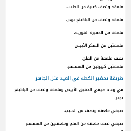
ملعقة ونصف كبيرة من الحليب.
ملعقة ونصف من الباكينج بودر.
ملعقة من الخميرة الفورية.
ملعقتين من السكر الأبيض.
نصف ملعقة من الملح.
ملعقتين كبيرتين من السمسم.
طريقة تحضير الكحك في العيد مثل الجاهز
في وعاء ضيفي الدقيق الأبيض وملعقة ونصف من الباكينج
بودر.
ضيفي ملعقة ونصف من الحليب.
ضيفي نصف ملعقة من الملح وملعقتين من السمسم