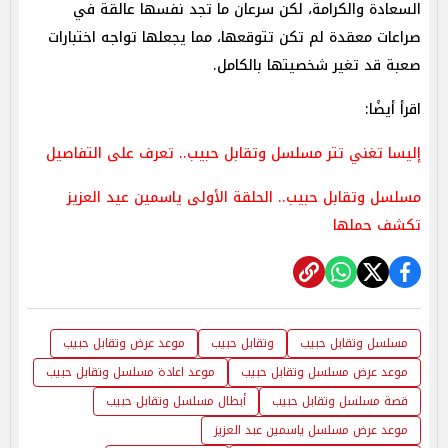
السعادة والكرامة، لكن سرعان ما تجد نفسها عالقة في
صراعات معقدة لم تكن تتوقعها، مما يجعلها تواجه اختبارات
صعبة قد تغير شخصيتها بالكامل.
اقرأ أيضًا:
إليسا تغني تتر مسلسل وتقابل حبيب.. تعرف على التفاصيل
مسلسل وتقابل حبيب.. الحلقة الأولى ياسمين عيد العزيز
تكشف حملها
مسلسل وتقابل حبيب
وتقابل حبيب
موعد عرض وتقابل حبيب
موعد عرض مسلسل وتقابل حبيب
موعد اعادة مسلسل وتقابل حبيب
قصة مسلسل وتقابل حبيب
أبطال مسلسل وتقابل حبيب
موعد عرض مسلسل ياسمين عبد العزيز