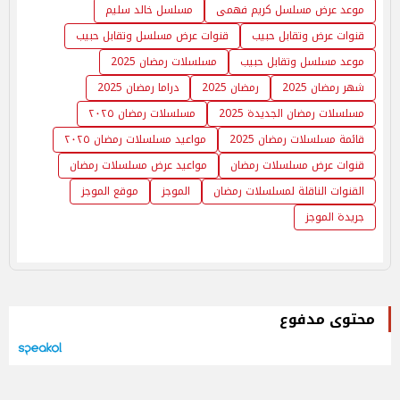
موعد عرض مسلسل كريم فهمى
مسلسل خالد سليم
قنوات عرض وتقابل حبيب
قنوات عرض مسلسل وتقابل حبيب
موعد مسلسل وتقابل حبيب
مسلسلات رمضان 2025
شهر رمضان 2025
رمضان 2025
دراما رمضان 2025
مسلسلات رمضان الجديدة 2025
مسلسلات رمضان ٢٠٢٥
قائمة مسلسلات رمضان 2025
مواعيد مسلسلات رمضان ٢٠٢٥
قنوات عرض مسلسلات رمضان
مواعيد عرض مسلسلات رمضان
القنوات الناقلة لمسلسلات رمضان
الموجز
موقع الموجز
جريدة الموجز
محتوى مدفوع