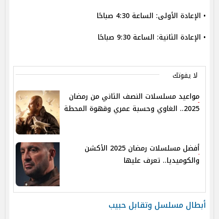
• الإعادة الأولى: الساعة 4:30 صباحًا
• الإعادة الثانية: الساعة 9:30 صباحًا
لا يفوتك
مواعيد مسلسلات النصف الثاني من رمضان
2025.. الغاوي وحسبة عمري وقهوة المحطة
أفضل مسلسلات رمضان 2025 الأكشن
والكوميديا.. تعرف عليها
أبطال مسلسل وتقابل حبيب