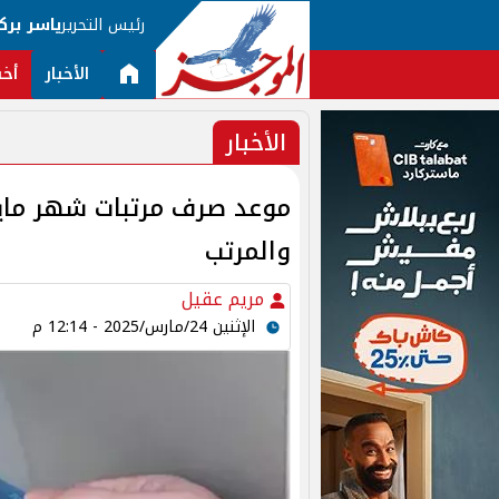
رئيس التحرير
ياسر برك
الأخبار
أخب
الأخبار
والمرتب
مريم عقيل
الإثنين 24/مارس/2025 - 12:14 م