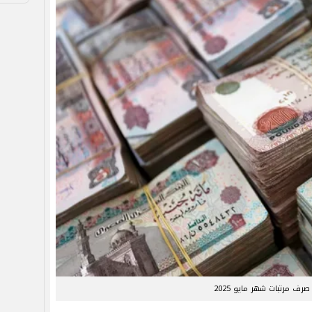
رف مرتبات شهر مايو 2025