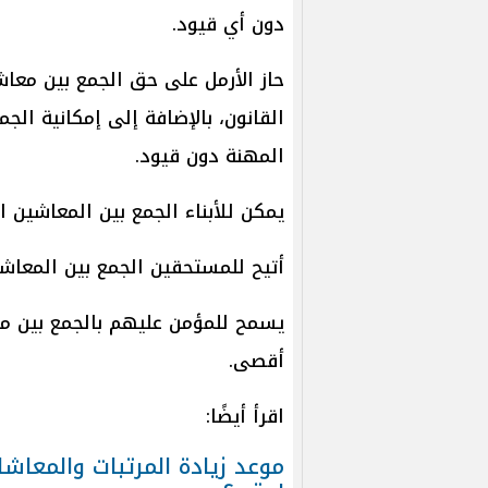
دون أي قيود.
حاز الأرمل على حق الجمع بين مع
القانون، بالإضافة إلى إمكانية الج
المهنة دون قيود.
يمكن للأبناء الجمع بين المعاشين
أتيح للمستحقين الجمع بين المعا
يسمح للمؤمن عليهم بالجمع بين م
أقصى.
اقرأ أيضًا: