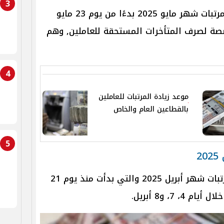
3
اعتمدت الوزارة خمسة أيام لصرف مرتبات شهر مايو 2025 بدءًا من يوم 23 مايو
 مخصصة لصرف المتأخرات المستحقة للعاملين, وهم
4
موعد زيادة المرتبات للعاملين
بالقطاعين العام والخاص
5
2
كشفت المالية عن مواعيد صرف مرتبات شهر أبريل 2025 والتي بدأت منذ يوم 21