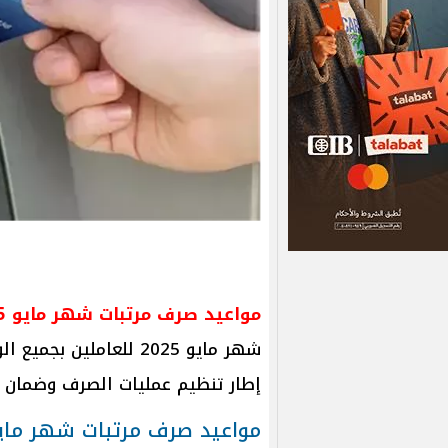
مواعيد صرف مرتبات شهر مايو 2025..
شهر مايو 2025 للعاملي
إطار تنظيم عمليات الصرف وضمان إ
مواعيد صرف مرتبات شهر مايو 25