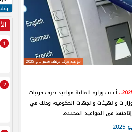
الهو
بقلم
الأ
1
مواعيد صرف مرتبات شهر مايو 2025
2
أعلنت وزارة المالية مواعيد صرف مرتبات
ن بجميع الوزارات والهيئات والجهات الحكومية، وذلك في
تاحتها في المواعيد المحددة.
20