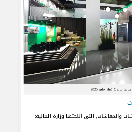
رف مرتبات شهر مايو 2025
ت
ت والمعاشات, التي اتاحتها وزارة المالية: