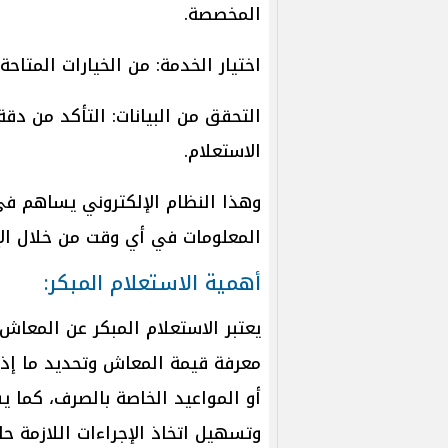
المخصصة.
اختيار الخدمة: من الخيارات المتاحة
التحقق من البيانات: التأكد من دقة
الاستعلام.
وهذا النظام الإلكتروني يساهم في
المعلومات في أي وقت من خلال الإن
أهمية الاستعلام المبكر:
يعتبر الاستعلام المبكر عن المعاش
معرفة قيمة المعاش وتحديد ما إذا 
أو المواعيد الخاصة بالصرف، كما 
وتسهيل اتخاذ الإجراءات اللازمة 