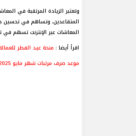
وتعتبر الزيادة المرتقبة في المعا
المتقاعدين، وتساهم في تحسين جود
المعاشات عبر الإنترنت تسهم في ت
اقرأ أيضا :
منحة عيد الفطر للعمالة غير المنتظمة
موعد صرف مرتبات شهر مايو 2025.. حالات الجمع بين المعاش والمرتب