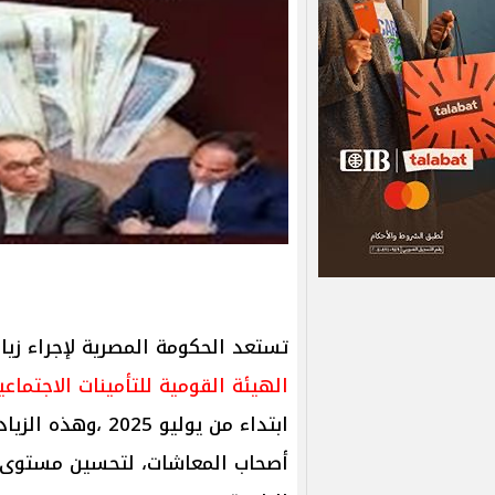
تستعد الحكومة المصرية لإجراء زي
الهيئة القومية للتأمينات الاجتماعي
ابتداء من يوليو 5
أصحاب المعاشات، لتحسين مستوى