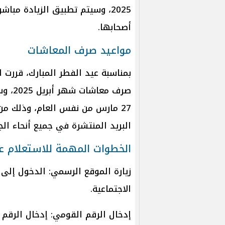
2025، وسيتم تطبيق الزيادة مب
أصحابها.
مواعيد صرف المعاشات
بمناسبة عيد الفطر المبارك، قررت 
27 مارس من نفس العام، وذلك من 
البريد المنتشرة في جميع أنحاء الج
الخطوات المهمة للاستعلام 
زيارة الموقع الرسمي: الدخول إلى ا
الاجتماعية.