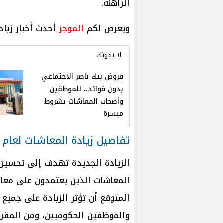
الراهنة.
ويعرض لكم
الموجز
أحدث أخبار زيادة المعاشات 
لا يفوتك
قروض بنك ناصر الاجتماعي
بدون فوائد.. للموظفين
وأصحاب المعاشات بشروط
ميسرة
تفاصيل زيادة المعاشات لعام 2025
الزيادة الجديدة تهدف إلى تحسين
المعاشات الذين يعتمدون على معا
المتوقع أن تؤثر الزيادة على جميع
والموظفين الحكوميين، ومن المقرر 