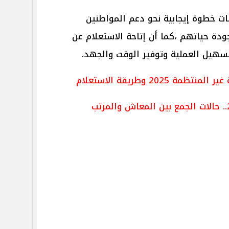
شات خطوة إيجابية نحو دعم المواطنين
ة حياتهم ،كما أن إتاحة الاستعلام عن
سهيل العملية وتوفير الوقت والجهد.
 2025 وطريقة الاستعلام