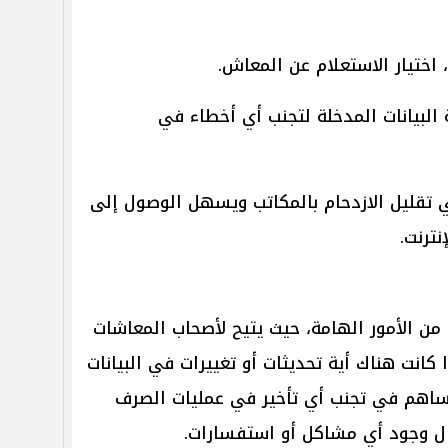
، اختيار الاستعلام عن المعاش.
 البيانات المدخلة لتجنب أي أخطاء في
 تقليل الازدحام بالمكاتب ويسهل الوصول إلى
ترنت.
 من الأمور الهامة، حيث يتيح لأصحاب المعاشات
كانت هناك أية تحديثات أو تغييرات في البيانات
يساهم في تجنب أي تأخير في عمليات الصرف
حال وجود أي مشاكل أو استفسارات.