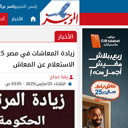
رئيس التحرير
ياسر برك
الأخبار
أخب
الأخبار
الاستعلام عن المعاش
رشا حجاج
الثلاثاء 25/مارس/2025 - 03:05 ص