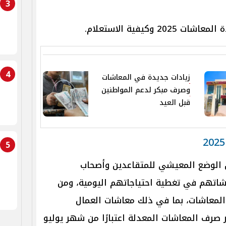
3
2025 وكيفية الاستعلام.
4
زيادات جديدة في المعاشات
وصرف مبكر لدعم المواطنين
قبل العيد
5
 الوضع المعيشي للمتقاعدين وأصحاب
شاتهم في تغطية احتياجاتهم اليومية، ومن
 المعاشات، بما في ذلك معاشات العمال
صرف المعاشات المعدلة اعتبارًا من شهر يوليو