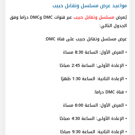
مواعيد عرض مسلسل وتقابل حبيب
يُعرض
مسلسل وتقابل حبيب
عبر قنوات DMC وDMC دراما وفق
الجدول التالي:
عرض مسلسل وتقابل حبيب على قناة DMC:
• العرض الأول: الساعة 8:30 مساءً
• الإعادة الأولى: الساعة 2:45 صباحًا
• الإعادة الثانية: الساعة 1:30 ظهرًا
• قناة DMC دراما:
• العرض الأول: الساعة 6:00 مساءً
• الإعادة الأولى: الساعة 4:30 صباحًا
• الإعادة الثانية: الساعة 9:30 صباحًا