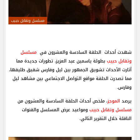
مسلسل وتقابل حبيب
شهدت أحداث الحلقة السادسة والعشرون في
مسلسل
وتقابل حبيب
بطولة ياسمين عبد العزيز، تطورات جديدة مما
أثارت الأحداث تشويق الجمهور بين ليل وفارس شقيق طليقها،
مما تصدرت الحلقة مواقع التواصل الاجتماعي بين مشاهد ليل
وفارس.
يرصد
الموجز
، ملخص أحداث الحلقة السادسة والعشرون من
مسلسل وتقابل حبيب
ومواعيد عرض المسلسل والقنوات
الناقلة خلال التقرير التالي.