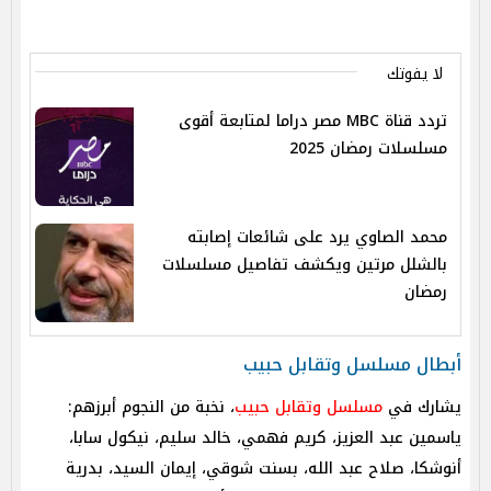
لا يفوتك
تردد قناة MBC مصر دراما لمتابعة أقوى
مسلسلات رمضان 2025
محمد الصاوي يرد على شائعات إصابته
بالشلل مرتين ويكشف تفاصيل مسلسلات
رمضان
أبطال مسلسل وتقابل حبيب
يشارك في
مسلسل وتقابل حبيب
، نخبة من النجوم أبرزهم:
ياسمين عبد العزيز، كريم فهمي، خالد سليم، نيكول سابا،
أنوشكا، صلاح عبد الله، بسنت شوقي، إيمان السيد، بدرية