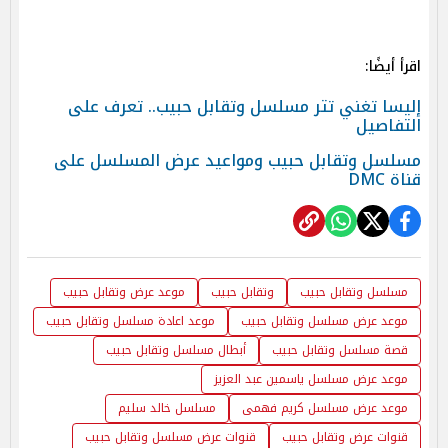
اقرأ أيضًا:
إليسا تغني تتر مسلسل وتقابل حبيب.. تعرف على
التفاصيل
مسلسل وتقابل حبيب ومواعيد عرض المسلسل على
قناة DMC
مسلسل وتقابل حبيب
وتقابل حبيب
موعد عرض وتقابل حبيب
موعد عرض مسلسل وتقابل حبيب
موعد اعادة مسلسل وتقابل حبيب
قصة مسلسل وتقابل حبيب
أبطال مسلسل وتقابل حبيب
موعد عرض مسلسل ياسمين عبد العزيز
موعد عرض مسلسل كريم فهمى
مسلسل خالد سليم
قنوات عرض وتقابل حبيب
قنوات عرض مسلسل وتقابل حبيب