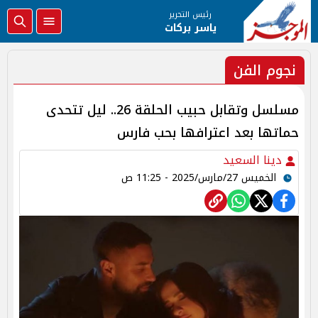
رئيس التحرير
ياسر بركات
نجوم الفن
مسلسل وتقابل حبيب الحلقة 26.. ليل تتحدى
حماتها بعد اعترافها بحب فارس
دينا السعيد
الخميس 27/مارس/2025 - 11:25 ص