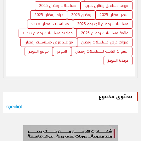
موعد مسلسل وتقابل حبيب
مسلسلات رمضان 2025
شهر رمضان 2025
رمضان 2025
دراما رمضان 2025
مسلسلات رمضان الجديدة 2025
مسلسلات رمضان ٢٠٢٥
قائمة مسلسلات رمضان 2025
مواعيد مسلسلات رمضان ٢٠٢٥
قنوات عرض مسلسلات رمضان
مواعيد عرض مسلسلات رمضان
القنوات الناقلة لمسلسلات رمضان
الموجز
موقع الموجز
جريدة الموجز
محتوى مدفوع