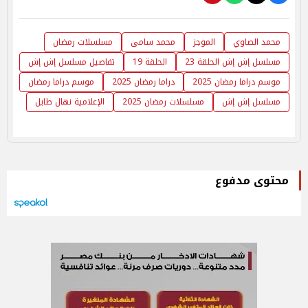
محمد الصاوي
الموجز
محمد سامى
مسلسلات رمضان
مسلسل إش إش الحلقة 23
الحلقة 19
تفاصيل مسلسل إش إش
موسم دراما رمضان 2025
دراما رمضان 2025
موسم دراما رمضان
مسلسل إش إش
مسلسلات رمضان 2025
الإعلامية نهال طايل
محتوى مدفوع