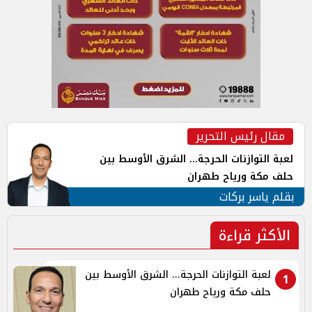
مقال رئيس التحرير
لعبة التوازنات الحرجة... الشرق الأوسط بين
حلف مكة ورياح طهران
بقلم ياسر بركات
الأكثر قراءة
لعبة التوازنات الحرجة... الشرق الأوسط بين
1
حلف مكة ورياح طهران