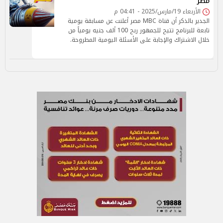
مصر
الأربعاء 19/مارس/2025 - 04:41 م
الجدير بالذكر أن قناة MBC مصر أعلنت عن مسابقة يومية
تابعة للبرنامج تتيح للجمهور ربح 100 ألف جنيه يومياً من
خلال الاشتراك والإجابة على الأسئلة اليومية المطروحة.