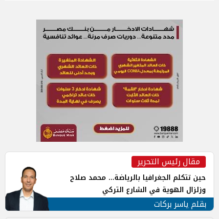
مقال رئيس التحرير
حين تتكلم الجغرافيا بالرياضة... محمد صلاح
وزلزال الهوية في الشارع التركي
بقلم ياسر بركات