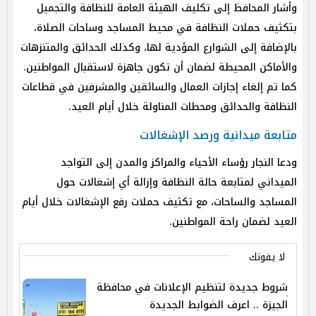
وأشار المحافظ إلى تكليف الهيئة العامة للنظافة والتجميل
بتكثيف حملات النظافة في محيط المساجد وساحات الصلاة،
بالإضافة إلى الشوارع المؤدية لها، وكذلك الحدائق والمتنزهات
والأماكن المحيطة لضمان أن تكون جاهزة لاستقبال المواطنين.
كما تم إلغاء إجازات العمال والسائقين والمشرفين في قطاعات
النظافة والحدائق ومحطات المناولة خلال أيام العيد.
متابعة ميدانية ورصد الإشغالات
ودعا النجار رؤساء الأحياء والمراكز والمدن إلى التواجد
الميداني لمتابعة حالة النظافة وإزالة أي إشغالات حول
المساجد والساحات، مع تكثيف حملات رفع الإشغالات خلال أيام
العيد لضمان راحة المواطنين.
لا يفوتك
شروط جديدة لتنظيم الإعلانات في محافظة
الجيزة .. اعرف الضوابط الجديدة