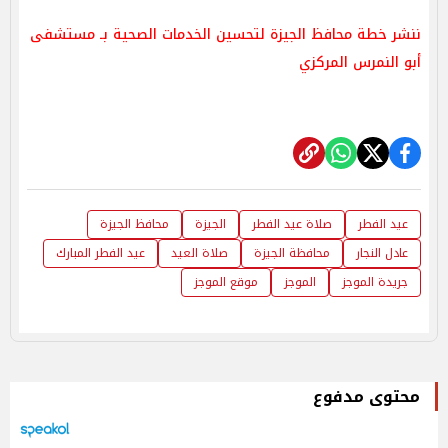
ننشر خطة محافظ الجيزة لتحسين الخدمات الصحية بـ مستشفى
أبو النمرس المركزي
عيد الفطر
صلاة عيد الفطر
الجيزة
محافظ الجيزة
عادل النجار
محافظة الجيزة
صلاة العيد
عيد الفطر المبارك
جريدة الموجز
الموجز
موقع الموجز
محتوى مدفوع