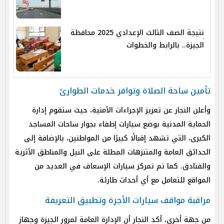
نتيجة الصف الثالث الإعدادي 2025 محافظة
الجيزة.. بالرابط والخطوات
تأمين ساحة الصلاة وتوافر خدمات الطوارئ
وأعلن النجار عن تعزيز الإجراءات الأمنية، حيث ستقوم إدارة
الحماية المدنية بوضع سيارات إطفاء بجوار ساحات المساجد
الكبرى، التي تشهد إقبالًا كبيرًا من المواطنين، بالإضافة إلى
الحدائق العامة والمتنزهات المطلة على النيل والمناطق الأثرية
والفنادق. كما تم تمركز سيارات الإسعاف في العديد من
المواقع للتعامل مع أي أحداث طارئة.
مراقبة مواقف سيارات الأجرة وتطبيق التعريفة
من جهة أخرى، أكد النجار أن الإدارة العامة لمرور الجيزة وجهاز