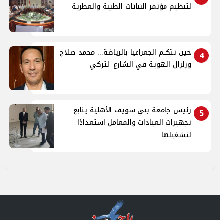
لتنظيم مؤتمر النباتات الطبية والعطرية
حين تتكلم الجغرافيا بالرياضة... محمد صلاح
4
وزلزال الهوية في الشارع التركي
رئيس جامعة بني سويف الأهلية يتابع
5
تجهيزات العيادات والمعامل استعدادًا
لتشغيلها