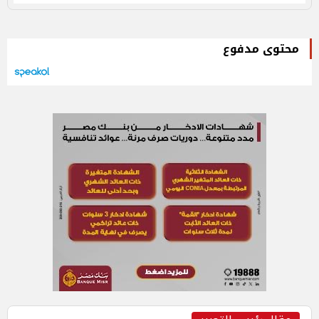
محتوى مدفوع