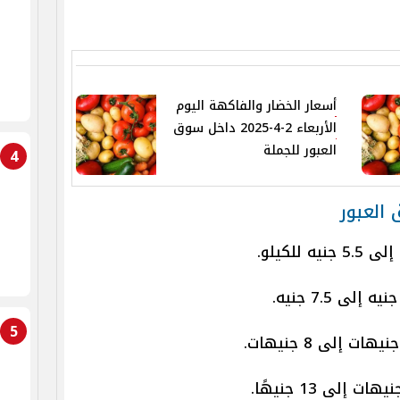
أسعار الخضار والفاكهة اليوم
الأربعاء 2-4-2025 داخل سوق
العبور للجملة
4
 العبور
5