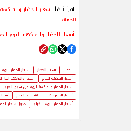
اقرأ أيضاً:
للجمله
أسعار الخضار والفاكهة اليوم الجمعة 28 مارس بسوق العبور 
الخضار
أسعار الخضار
اسعار الخضار اليوم
أسعار الفاكهة اليوم
الخضار والفاكهة اخبار ال
أسعار الخضار والفاكهة اليوم في سوق العبور
أسعار الخضروات والفاكهة بمصر اليوم
أسعار 
أسعار الخضار اليوم بالكيلو
جدول أسعار الخضا