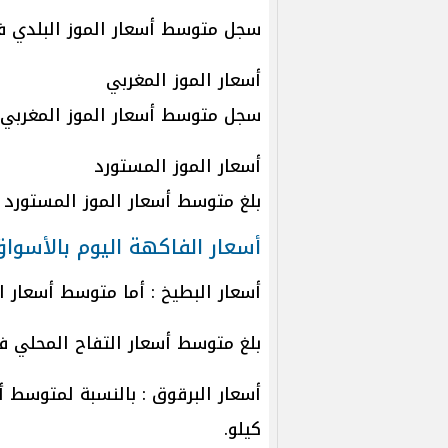
سجل متوسط أسعار الموز البلدي في الأسواق 91
أسعار الموز المغربي
سجل متوسط أسعار الموز المغربي في الأسواق 
أسعار الموز المستورد
بلغ متوسط أسعار الموز المستورد في الأسواق 
أسعار الفاكهة اليوم بالأسوا
أسعار البطيخ : أما متوسط أسعار البطيخ في ا
بلغ متوسط أسعار التفاح المحلي في الأسواق 32
كيلو.