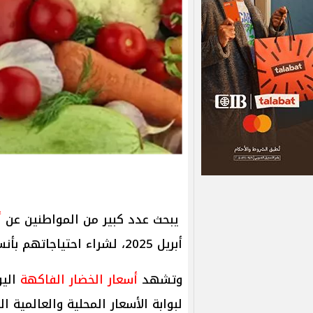
يبحث عدد كبير من المواطنين عن
أ
أبريل 2025، لشراء احتياجاتهم بأنسب الأسعار.
وتشهد
أسعار الخضار الفاكهة
اليو
لبوابة الأسعار المحلية والعالمية 