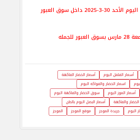
أسعار الخضار والفاكهة اليوم الأحد 30-3-2025 داخل سوق العبور
للجمله
أسعار الفلفل اليوم
أسعار الخضار الفاكهة
يوم
اسعار الخضار والفواكه اليوم
أسعار الموز اليوم
سوق الخضار والفاكهة اليوم
الخضار والفاكهة
أسعار البصل اليوم بالطن
ر اليوم
جريدة الموجز
موقع الموجز
الموجز