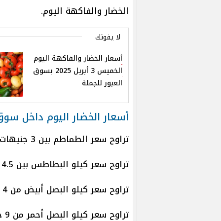
الخضار والفاكهة اليوم.
لا يفوتك
أسعار الخضار والفاكهة اليوم
الخميس 3 أبريل 2025 بسوق
العبور للجملة
أسعار الخضار اليوم داخل سوق
تراوح سعر الطماطم بين 3 جنيهات إلى 5.5 جنيه للكيلو.
تراوح سعر كيلو البطاطس بين 4.5 جنيه إلى 7.5 جنيه.
تراوح سعر كيلو البصل أبيض من 4 جنيهات إلى 8 جنيهات.
تراوح سعر كيلو البصل أحمر من 9 جنيهات إلى 13 جنيهًا.