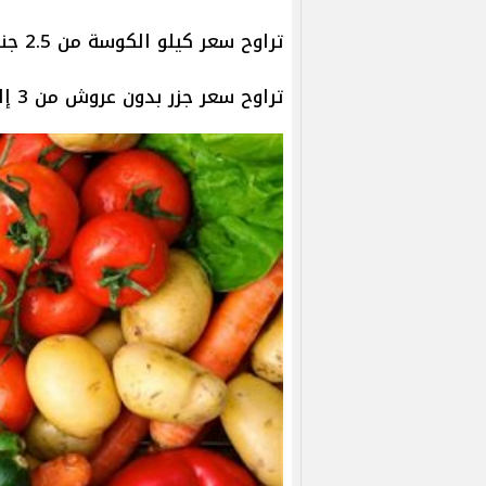
تراوح سعر كيلو الكوسة من 2.5 جنيه إلى 5 جنيهات.
تراوح سعر جزر بدون عروش من 3 إلى 5 جنيهات.