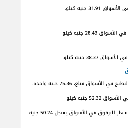
31. جنيه كيلو.
28.43 جنيه كيلو.
38.37 جنيه كيلو.
ق
لأسواق فبلغ، 75.36 جنيه واحدة.
52. جنيه كيلو.
أسعار البرقوق : بالنسبة لمتوسط أسعار البرقوق في الأسواق يسجل 50.24 جنيه