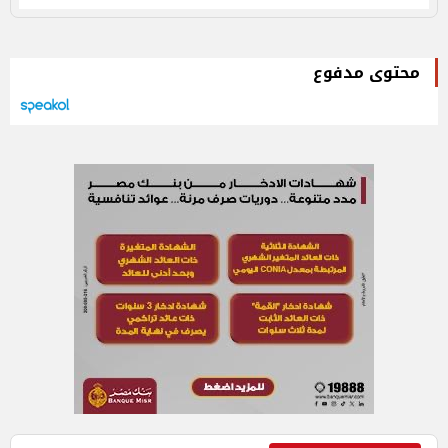
محتوى مدفوع