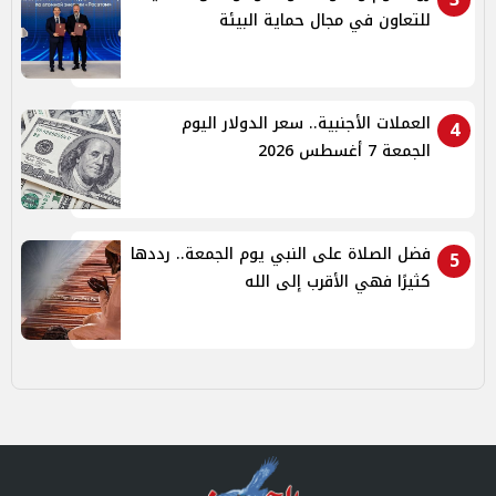
للتعاون في مجال حماية البيئة
العملات الأجنبية.. سعر الدولار اليوم
4
الجمعة 7 أغسطس 2026
فضل الصلاة على النبي يوم الجمعة.. رددها
5
كثيرًا فهي الأقرب إلى الله