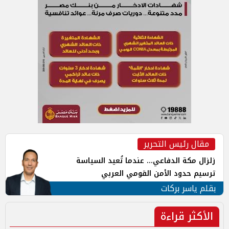
مقال رئيس التحرير
زلزال مكة الدفاعي... عندما تُعيد السياسة
ترسيم حدود الأمن القومي العربي
بقلم ياسر بركات
الأكثر قراءة