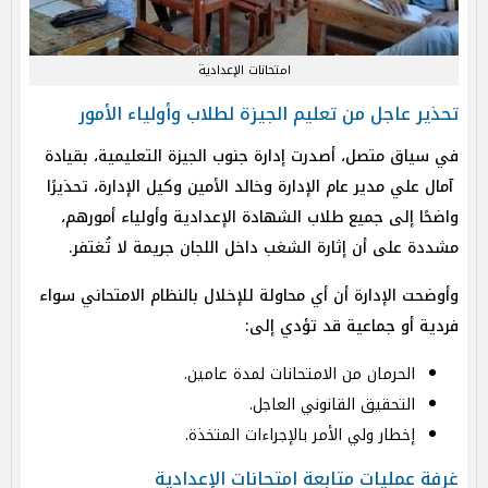
امتحانات الإعدادية
تحذير عاجل من تعليم الجيزة لطلاب وأولياء الأمور
في سياق متصل، أصدرت إدارة جنوب الجيزة التعليمية، بقيادة
آمال علي مدير عام الإدارة وخالد الأمين وكيل الإدارة، تحذيرًا
واضحًا إلى جميع طلاب الشهادة الإعدادية وأولياء أمورهم،
مشددة على أن إثارة الشغب داخل اللجان جريمة لا تُغتفر.
وأوضحت الإدارة أن أي محاولة للإخلال بالنظام الامتحاني سواء
فردية أو جماعية قد تؤدي إلى:
الحرمان من الامتحانات لمدة عامين.
التحقيق القانوني العاجل.
إخطار ولي الأمر بالإجراءات المتخذة.
غرفة عمليات متابعة امتحانات الإعدادية