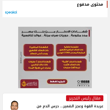
محتوى مدفوع
مقال رئيس التحرير
عربدة القوة وعجز الضمير... درس الدم من