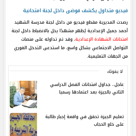
فيديو متداول يكشف فوضى داخل لجنة امتحانية
رصدت المديرية مقطع فيديو من داخل لجنة مدرسة الشهيد
أحمد جميل الإعدادية يُظهر مشهدًا يخل بالانضباط داخل لجنة
امتحانات الشهادة الإعدادية
، وقد تم تداوله على منصات
التواصل الاجتماعي بشكل واسع، ما استدعى التدخل الفوري
من الجهات التعليمية.
لا يفوتك
عاجل.. جداول امتحانات الفصل الدراسي
الثاني بالجيزة بعد اعتمادها رسميا
تعليم الجيزة تحقق في واقعة إجبار طالبة
على خلع الحجاب