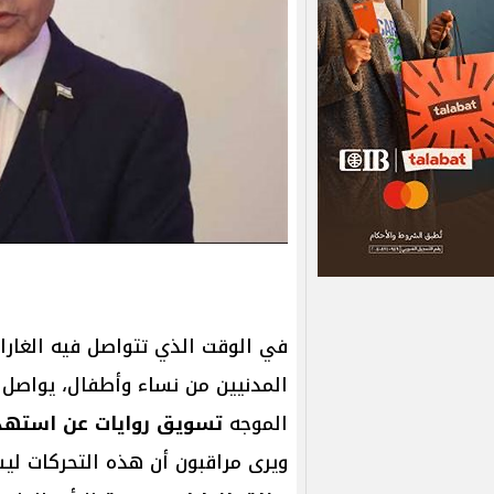
في الوقت الذي تتواصل فيه الغارات
المدنيين من نساء وأطفال، يواصل ر
الموجه
تسويق روايات عن استهدا
ويرى مراقبون أن هذه التحركات 