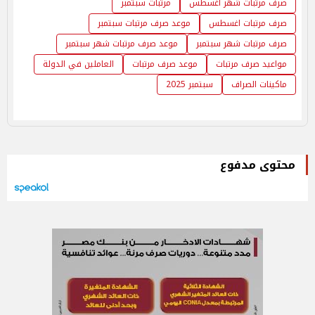
صرف مرتبات شهر أغسطس
مرتبات سبتمبر
صرف مرتبات اغسطس
موعد صرف مرتبات سبتمبر
صرف مرتبات شهر سبتمبر
موعد صرف مرتبات شهر سبتمبر
مواعيد صرف مرتبات
موعد صرف مرتبات
العاملين في الدولة
ماكينات الصراف
سبتمبر 2025
محتوى مدفوع