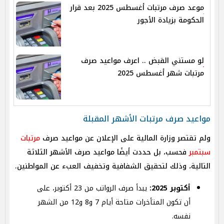
موعد صرف مرتبات أغسطس 2025 بعد قرار
الحكومة بزيادة الأجور
لو مستني القبض .. اعرف مواعيد صرف
مرتبات شهر أغسطس 2025
مواعيد صرف مرتبات الأشهر المقبلة
ولم تقتصر وزارة المالية على الإعلان عن مواعيد صرف
مرتبات
سبتمبر
فحسب، بل حددت أيضًا مواعيد صرف الأشهر الثلاثة
التالية، وذلك لتحقيق الشفافية وتخفيف العبء عن المواطنين.
أكتوبر 2025:
يبدأ صرف الرواتب من 23 أكتوبر، على
أن تكون المتأخرات متاحة أيام 7 و8 و12 من الشهر
نفسه.