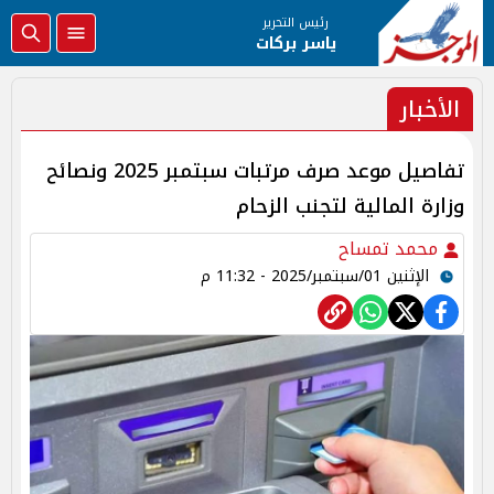
رئيس التحرير
ياسر بركات
الأخبار
تفاصيل موعد صرف مرتبات سبتمبر 2025 ونصائح
وزارة المالية لتجنب الزحام
محمد تمساح
الإثنين 01/سبتمبر/2025 - 11:32 م