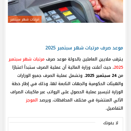
مرتبات شهر سبتمبر
موعد صرف مرتبات شهر سبتمبر 2025
يترقب ملايين العاملين بالدولة موعد صرف
مرتبات شهر سبتمبر
2025
، حيث أعلنت وزارة المالية أن عملية الصرف ستبدأ اعتبارًا
من
24 سبتمبر 2025
. وتشمل عملية الصرف جميع الوزارات
والهيئات الحكومية والجهات التابعة لها، وذلك في إطار خطة
الوزارة لتيسير عملية الحصول على الرواتب عبر ماكينات الصراف
الآلي المنتشرة في مختلف المحافظات، ويرصد
الموجز
التفاصيل.
لا يفوتك