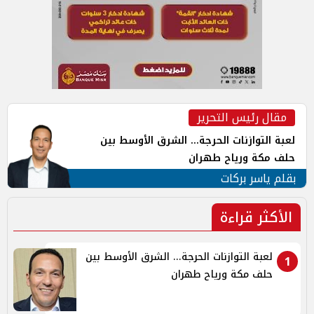
مقال رئيس التحرير
لعبة التوازنات الحرجة... الشرق الأوسط بين
حلف مكة ورياح طهران
بقلم ياسر بركات
الأكثر قراءة
لعبة التوازنات الحرجة... الشرق الأوسط بين
1
حلف مكة ورياح طهران