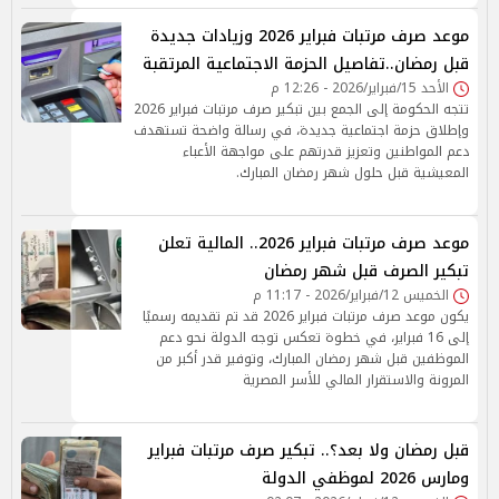
موعد صرف مرتبات فبراير 2026 وزيادات جديدة
قبل رمضان..تفاصيل الحزمة الاجتماعية المرتقبة
الأحد 15/فبراير/2026 - 12:26 م
تتجه الحكومة إلى الجمع بين تبكير صرف مرتبات فبراير 2026
وإطلاق حزمة اجتماعية جديدة، في رسالة واضحة تستهدف
دعم المواطنين وتعزيز قدرتهم على مواجهة الأعباء
المعيشية قبل حلول شهر رمضان المبارك.
موعد صرف مرتبات فبراير 2026.. المالية تعلن
تبكير الصرف قبل شهر رمضان
الخميس 12/فبراير/2026 - 11:17 م
يكون موعد صرف مرتبات فبراير 2026 قد تم تقديمه رسميًا
إلى 16 فبراير، في خطوة تعكس توجه الدولة نحو دعم
الموظفين قبل شهر رمضان المبارك، وتوفير قدر أكبر من
المرونة والاستقرار المالي للأسر المصرية
قبل رمضان ولا بعد؟.. تبكير صرف مرتبات فبراير
ومارس 2026 لموظفي الدولة