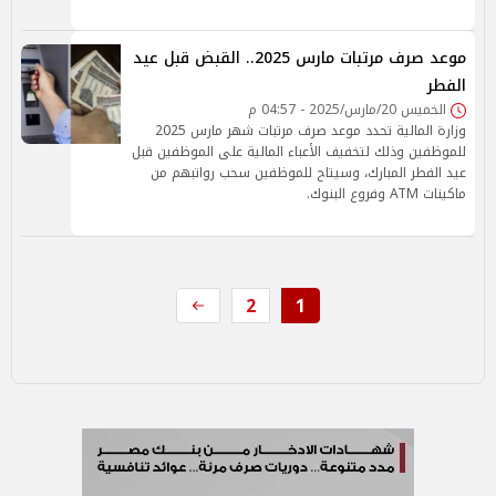
موعد صرف مرتبات مارس 2025.. القبض قبل عيد
الفطر
الخميس 20/مارس/2025 - 04:57 م
وزارة المالية تحدد موعد صرف مرتبات شهر مارس 2025
للموظفين وذلك لتخفيف الأعباء المالية على الموظفين قبل
عيد الفطر المبارك، وسيتاح للموظفين سحب رواتبهم من
ماكينات ATM وفروع البنوك.
2
1