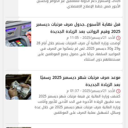
2026، واستمرار دعم الدولة للمعلمين عبر الحوافز وتحسين
الأجور ضمن خطط الإصلاح الاقتصادي.
قبل نهاية الأسبوع..جدول صرف مرتبات ديسمبر
2025 وقيم الرواتب بعد الزيادة الجديدة
الأحد 21/ديسمبر/2025 - 11:05 م
أوضحت وزارة المالية أن صرف المرتبات يستمر خلال أيام 28
و29 و30 ديسمبر 2025، لمن لم يتمكنوا من الصرف في
المواعيد السابقة، حرصًا على حصول جميع الموظفين على
مستحقاتهم دون استثناء
موعد صرف مرتبات شهر ديسمبر 2025 رسميًا
بعد الزيادة الجديدة
الأحد 21/ديسمبر/2025 - 01:37 م
كشفت وزارة المالية عن قيمة مرتبات شهر ديسمبر 2025
بعد تطبيق الزيادة الأخيرة في الحد الأدنى للأجور وأتاحت
وزارة المالية صرف مرتبات شهر ديسمبر 2025 من خلال عدة
وسائل، لتسهيل عملية الصرف على الموظفين