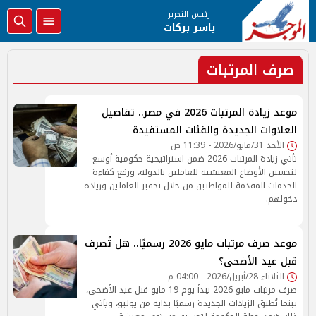
رئيس التحرير
ياسر بركات
صرف المرتبات
موعد زيادة المرتبات 2026 في مصر.. تفاصيل
العلاوات الجديدة والفئات المستفيدة
الأحد 31/مايو/2026 - 11:39 ص
تأتي زيادة المرتبات 2026 ضمن استراتيجية حكومية أوسع
لتحسين الأوضاع المعيشية للعاملين بالدولة، ورفع كفاءة
الخدمات المقدمة للمواطنين من خلال تحفيز العاملين وزيادة
دخولهم.
موعد صرف مرتبات مايو 2026 رسميًا.. هل تُصرف
قبل عيد الأضحى؟
الثلاثاء 28/أبريل/2026 - 04:00 م
صرف مرتبات مايو 2026 يبدأ يوم 19 مايو قبل عيد الأضحى،
بينما تُطبق الزيادات الجديدة رسميًا بداية من يوليو، ويأتي