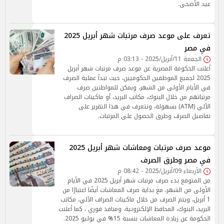
عيد الأضحى.
تعرف على موعد صرف مرتبات شهر أبريل 2025
في مصر
الجمعة 11/أبريل/2025 - 03:13 م
أعلنت الحكومة المصرية عن موعد صرف مرتبات شهر أبريل
2025 لجميع الموظفين الحكوميين، حيث تبدأ عملية الصرف
في الأيام الأولى من الشهر، ويمكن للمواطنين صرف
مرتباتهم من خلال البنوك، مكاتب البريد، أو ماكينات الصراف
الآلي (ATM) بسهولة، ونتعرف في هذا التقرير على
تفاصيل الصرف وطرق الحصول على المرتبات.
موعد صرف مرتبات ومعاشات شهر أبريل 2025
في مصر وطرق الصرف
الأربعاء 09/أبريل/2025 - 08:42 م
من المتوقع بدء صرف مرتبات شهر أبريل 2025 في الأيام
الأولى من الشهر، مع بداية صرف المعاشات أيضًا اعتبارًا من
1 أبريل، ويتم الصرف من خلال ماكينات الصراف الآلي، مكاتب
البريد، البنوك، المحافظ الإلكترونية، ومنافذ فوري ، كما أعلنت
الحكومة عن زيادة المعاشات بنسبة 15% في يوليو 2025.