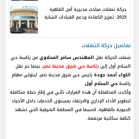
حركة تنقلات مباحث مديرية أمن القاهرة
2025: تعزيز الكفاءة ودعم القيادات الشابة
تفاصيل حركة التنقلات
شملت الحركة نقل
المهندس سامر المحلاوي
من رئاسة حي
السلام أول إلى
رئاسة حي شرق مدينة نصر
، بينما تم نقل
اللواء أحمد جودة
رئيس حي شرق مدينة نصر، ليتولى مهام
رئاسة
حي السلام أول
.
وأكدت المحافظة أن هذه القرارات تأتي في إطار خطة متكاملة
لتطوير الأداء الإداري والارتقاء بمستوى الخدمات داخل الأحياء
الحيوية بالقاهرة، لاسيما في المنطقة الشرقية التي تشهد
كثافة سكانية مرتفعة.