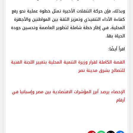
وبذلك، فإن حركة التنقلات الأخيرة تمثل خطوة عملية نحو رفع
كفاءة الأداء التنفيذي وتعزيز الثقة بين المواطنين والأجهزة
المحلية، في إطار خطة شاملة لتطوير العاصمة وتحسين جودة
الحياة بها.
اقرأ أيضًا:
القصة الكاملة لقرار وزيرة التنمية المحلية بتغيير اللجنة الفنية
للتصالح بشرق مدينة نصر
الإحصاء يرصد أبرز المؤشرات الاقتصادية بين مصر وإسبانيا في
أرقام