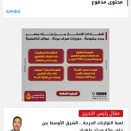
محتوى مدفوع
مقال رئيس التحرير
لعبة التوازنات الحرجة... الشرق الأوسط بين
حلف مكة ورياح طهران