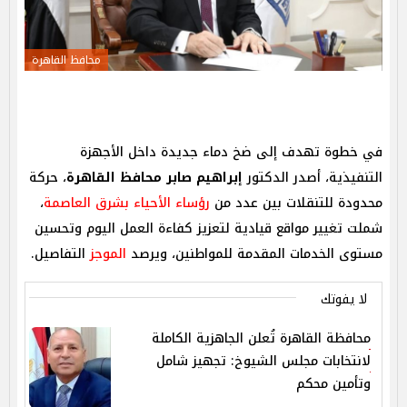
محافظ القاهرة
في خطوة تهدف إلى ضخ دماء جديدة داخل الأجهزة
التنفيذية، أصدر الدكتور
إبراهيم صابر محافظ القاهرة
، حركة
محدودة للتنقلات بين عدد من
رؤساء الأحياء بشرق العاصمة
،
شملت تغيير مواقع قيادية لتعزيز كفاءة العمل اليوم وتحسين
مستوى الخدمات المقدمة للمواطنين، ويرصد
الموجز
التفاصيل.
لا يفوتك
محافظة القاهرة تُعلن الجاهزية الكاملة
لانتخابات مجلس الشيوخ: تجهيز شامل
وتأمين محكم