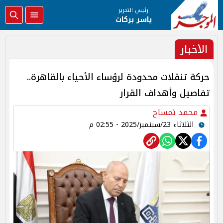
رئيس التحرير
ياسر بركات
الأخبار
حركة تنقلات محدودة لرؤساء الأحياء بالقاهرة..
تفاصيل وأهداف القرار
محمد تمساح
الثلاثاء 23/سبتمبر/2025 - 02:55 م