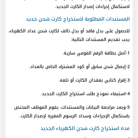
لاستكمال إجراءات إصدار الكارت الجديد.
المستندات المطلوبة لاستخراج كارت شحن جديد
للحصول على بدل فاقد أو بدل تالف لكارت شحن عداد الكهرباء،
يجب تقديم المستندات التالية:
1-أصل بطاقة الرقم القومي سارية.
2-إيصال شحن سابق أو كود المشترك الخاص بالعداد.
3-إقرار كتابي بفقدان الكارت أو تلفه.
4-استيفاء نموذج طلب استخراج الكارت الجديد.
5-وبعد مراجعة البيانات والمستندات، يقوم الموظف المختص
باستكمال الإجراءات وسداد الرسوم المقررة لإصدار الكارت.
مدة استخراج كارت شحن الكهرباء الجديد