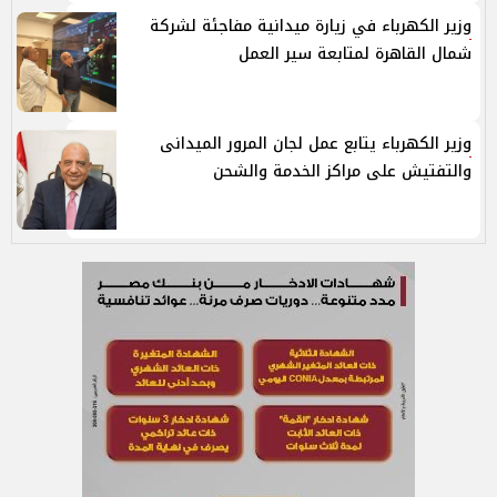
وزير الكهرباء في زيارة ميدانية مفاجئة لشركة
شمال القاهرة لمتابعة سير العمل
وزير الكهرباء يتابع عمل لجان المرور الميدانى
والتفتيش على مراكز الخدمة والشحن