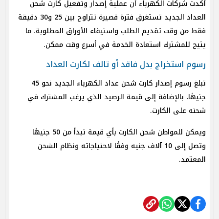
أكدت شركات الكهرباء أن عملية إصدار وتفعيل كارت شحن
العداد الجديد تستغرق فترة قصيرة تتراوح بين 25 و30 دقيقة
فقط من وقت تقديم الطلب واستيفاء الأوراق المطلوبة، ما
يتيح للمشترك استعادة الخدمة في أسرع وقت ممكن.
رسوم استخراج بدل فاقد أو تالف لكارت العداد
تبلغ رسوم إصدار كارت شحن عداد الكهرباء الجديد نحو 45
جنيهًا، بالإضافة إلى قيمة الرصيد الذي يرغب المشترك في
شحنه على الكارت.
ويمكن للمواطن شحن الكارت بأي قيمة تبدأ من 50 جنيهًا
وتصل إلى 10 آلاف جنيه وفقًا لاحتياجاته ونظام الشحن
المعتمد.