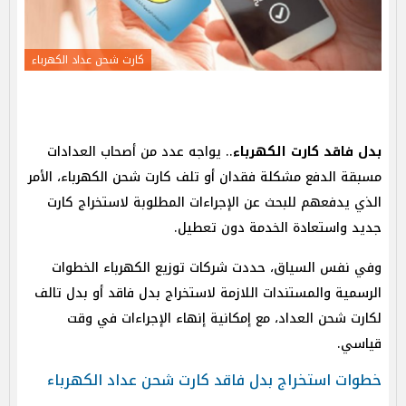
كارت شحن عداد الكهرباء
بدل فاقد كارت الكهرباء
.. يواجه عدد من أصحاب العدادات
مسبقة الدفع مشكلة فقدان أو تلف كارت شحن الكهرباء، الأمر
الذي يدفعهم للبحث عن الإجراءات المطلوبة لاستخراج كارت
جديد واستعادة الخدمة دون تعطيل.
وفي نفس السياق، حددت شركات توزيع الكهرباء الخطوات
الرسمية والمستندات اللازمة لاستخراج بدل فاقد أو بدل تالف
لكارت شحن العداد، مع إمكانية إنهاء الإجراءات في وقت
قياسي.
خطوات استخراج بدل فاقد كارت شحن عداد الكهرباء