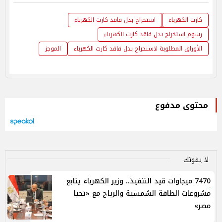
كارت الكهرباء
استخراج بدل فاقد كارت الكهرباء
رسوم استخراج بدل فاقد كارت الكهرباء
الأوراق المطلوبة لاستخراج بدل فاقد كارت الكهرباء
الموجز
محتوى مدفوع
لا يفوتك
7470 ميجاوات قيد التنفيذ.. وزير الكهرباء يتابع
مشروعات الطاقة الشمسية والرياح مع «تحيا
مصر»