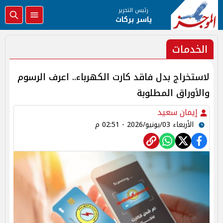
رئيس التحرير
ياسر بركات
الخدمات
لاستخراج بدل فاقد كارت الكهرباء.. اعرف الرسوم
والأوراق المطلوبة
إيمان سعيد
الأربعاء 03/يونيو/2026 - 02:51 م