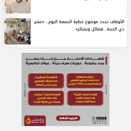
الأوقاف تحدد موضوع خطبة الجمعة اليوم.. «عشر
ذي الحجة.. فضائل وبشائر»