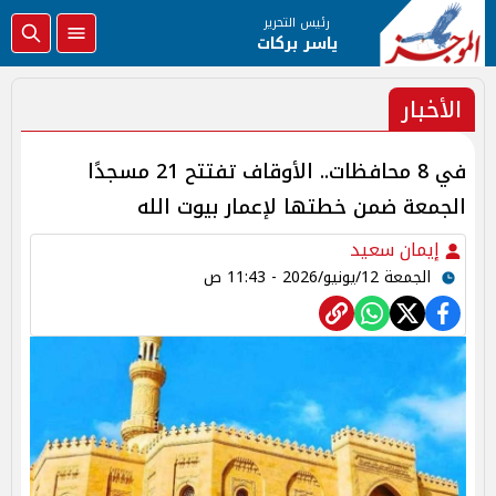
رئيس التحرير
ياسر بركات
الأخبار
في 8 محافظات.. الأوقاف تفتتح 21 مسجدًا
الجمعة ضمن خطتها لإعمار بيوت الله
إيمان سعيد
الجمعة 12/يونيو/2026 - 11:43 ص