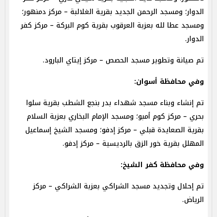
الدوار؛ ومسجد الرحمن الجديد بقرية الغلالبة – مركز دمنهور؛
ومسجد عطا لله بعزبة العرقوب بقرية كوم البركة – مركز كفر
الدوار.
تم صيانة وتطوير مسجد الحصص – مركز إيتاي البارود.
وفي محافظة أسوان:
تم إنشاء وبناء مسجد شهداء بدر بنجع الشطب بقرية سلوا
بحري – مركز كوم أمبو؛ ومسجد الإمام البخاري بعزبة السلام
بقرية الصعايدة قبلي – مركز إدفو؛ ومسجد الشيخ إسماعيل
المهلل بقرية خور الزق بالرديسية – مركز إدفو.
وفي محافظة كفر الشيخ:
تم إحلال وتجديد مسجد الشراكي بعزبة الشراكي – مركز
الرياض.