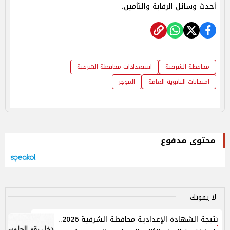
أحدث وسائل الرقابة والتأمين.
محافظة الشرقية
استعدادات محافظة الشرقية
امتحانات الثانوية العامة
الموجز
محتوى مدفوع
لا يفوتك
نتيجة الشهادة الإعدادية محافظة الشرقية 2026..