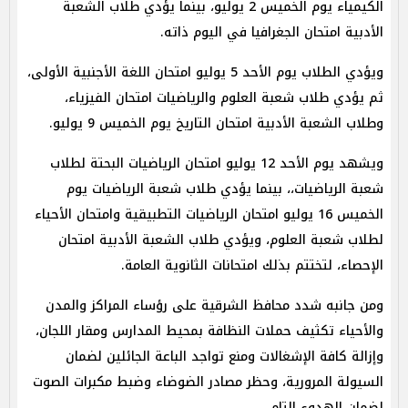
الكيمياء يوم الخميس 2 يوليو، بينما يؤدي طلاب الشعبة
الأدبية امتحان الجغرافيا في اليوم ذاته.
ويؤدي الطلاب يوم الأحد 5 يوليو امتحان اللغة الأجنبية الأولى،
ثم يؤدي طلاب شعبة العلوم والرياضيات امتحان الفيزياء،
وطلاب الشعبة الأدبية امتحان التاريخ يوم الخميس 9 يوليو.
ويشهد يوم الأحد 12 يوليو امتحان الرياضيات البحتة لطلاب
شعبة الرياضيات،، بينما يؤدي طلاب شعبة الرياضيات يوم
الخميس 16 يوليو امتحان الرياضيات التطبيقية وامتحان الأحياء
لطلاب شعبة العلوم، ويؤدي طلاب الشعبة الأدبية امتحان
الإحصاء، لتختتم بذلك امتحانات الثانوية العامة.
ومن جانبه شدد محافظ الشرقية على رؤساء المراكز والمدن
والأحياء تكثيف حملات النظافة بمحيط المدارس ومقار اللجان،
وإزالة كافة الإشغالات ومنع تواجد الباعة الجائلين لضمان
السيولة المرورية، وحظر مصادر الضوضاء وضبط مكبرات الصوت
لضمان الهدوء التام.