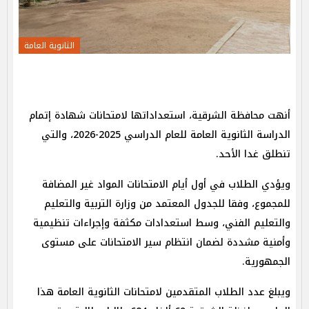
الثانوية العامة
أنهت محافظة الشرقية، استعداداتها لامتحانات شهادة إتمام
الدراسة الثانوية العامة للعام الدراسي 2025-2026، والتي
تنطلق غدا الأحد.
ويؤدي الطلاب في أول أيام الامتحانات المواد غير المضافة
للمجموع، وفقا للجدول المعتمد من وزارة التربية والتعليم
والتعليم الفني، وسط استعدادات مكثفة وإجراءات تنظيمية
وأمنية مشددة لضمان انتظام سير الامتحانات على مستوى
الجمهورية.
ويبلغ عدد الطلاب المتقدمين لامتحانات الثانوية العامة هذا