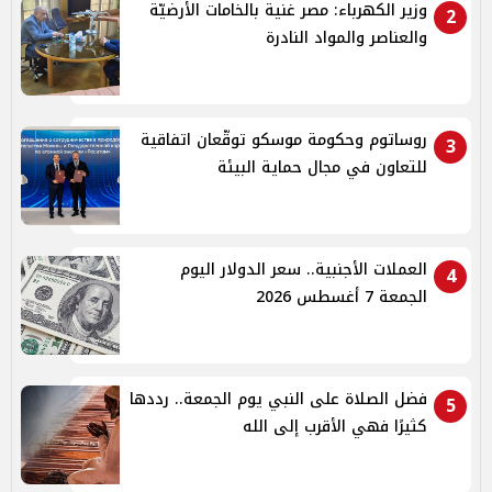
وزير الكهرباء: مصر غنية بالخامات الأرضيّة
2
والعناصر والمواد النادرة
روساتوم وحكومة موسكو توقّعان اتفاقية
3
للتعاون في مجال حماية البيئة
العملات الأجنبية.. سعر الدولار اليوم
4
الجمعة 7 أغسطس 2026
فضل الصلاة على النبي يوم الجمعة.. رددها
5
كثيرًا فهي الأقرب إلى الله