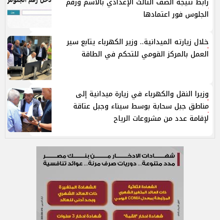
رابط نتيجة الصف الثالث الإعدادي بالاسم ورقم
الجلوس فور اعتمادها
خلال زيارته الميدانية.. وزير الكهرباء يتابع سير
العمل بالمركز القومي للتحكم في الطاقة
وزيرا النقل والكهرباء في زيارة ميدانية إلى
مناطق جبل سحابة بوسط سيناء وجبل عتاقة
لإقامة عدد من مشروعات الرياح