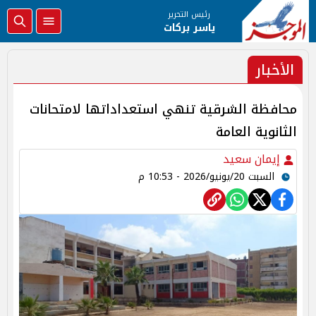
رئيس التحرير
ياسر بركات
الأخبار
محافظة الشرقية تنهي استعداداتها لامتحانات
الثانوية العامة
إيمان سعيد
السبت 20/يونيو/2026 - 10:53 م