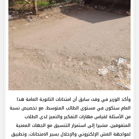
وأكد الوزير في وقت سابق أن امتحانات الثانوية العامة هذا
العام ستكون في مستوى الطالب المتوسط، مع تخصيص نسبة
من الأسئلة لقياس مهارات التفكير والتميز لدى الطلاب
المتفوقين، مشيرا إلى استمرار التنسيق مع الجهات المعنية
لمواجهة الغش الإلكتروني والإخلال بسير الامتحانات، وتطبيق