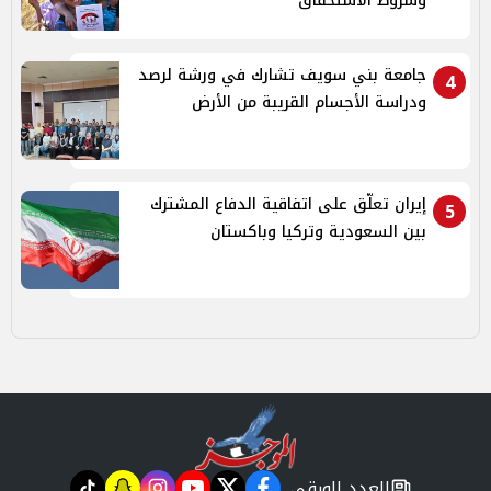
وشروط الاستحقاق
جامعة بني سويف تشارك في ورشة لرصد
4
ودراسة الأجسام القريبة من الأرض
إيران تعلّق على اتفاقية الدفاع المشترك
5
بين السعودية وتركيا وباكستان
العدد الورقي