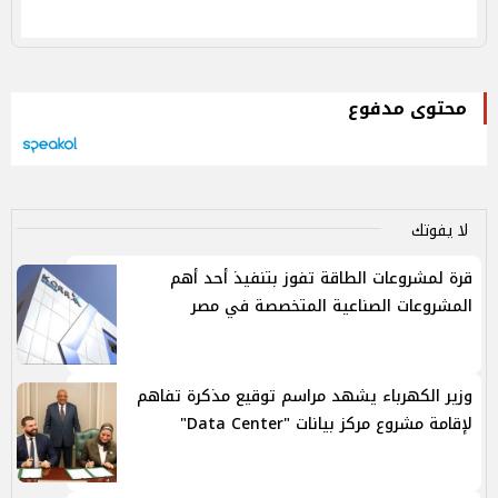
محتوى مدفوع
لا يفوتك
قرة لمشروعات الطاقة تفوز بتنفيذ أحد أهم
المشروعات الصناعية المتخصصة في مصر
وزير الكهرباء يشهد مراسم توقيع مذكرة تفاهم
لإقامة مشروع مركز بيانات "Data Center"