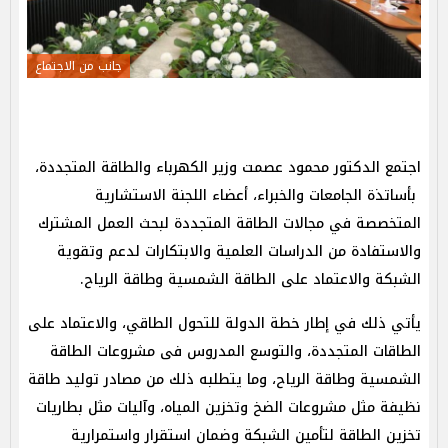
جانب من الاجتماع
اجتمع الدكتور محمود عصمت وزير الكهرباء والطاقة المتجددة،
بأساتذة الجامعات والخبراء، أعضاء اللجنة الاستشارية
المتخصصة في مجالات الطاقة المتجددة لبحث العمل المشترك
والاستفادة من الدراسات العلمية والابتكارات لدعم وتقوية
الشبكة والاعتماد على الطاقة الشمسية وطاقة الرياح.
يأتي ذلك في إطار خطة الدولة للتحول الطاقي، والاعتماد على
الطاقات المتجددة، والتوسع المدروس فى مشروعات الطاقة
الشمسية وطاقة الرياح، وما يتطلبه ذلك من مصادر توليد طاقة
نظيفة مثل مشروعات الضخ وتخزين المياه، وآليات مثل بطاريات
تخزين الطاقة لتأمين الشبكة وضمان استقرار واستمرارية