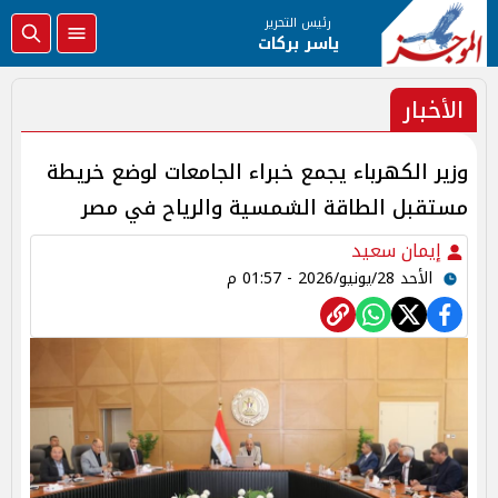
رئيس التحرير
ياسر بركات
الأخبار
وزير الكهرباء يجمع خبراء الجامعات لوضع خريطة
مستقبل الطاقة الشمسية والرياح في مصر
إيمان سعيد
الأحد 28/يونيو/2026 - 01:57 م