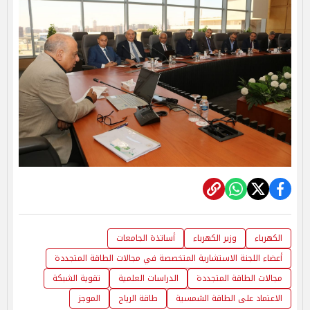
الكهرباء
وزير الكهرباء
أساتذة الجامعات
أعضاء اللجنة الاستشارية المتخصصة في مجالات الطاقة المتجددة
مجالات الطاقة المتجددة
الدراسات العلمية
تقوية الشبكة
الاعتماد على الطاقة الشمسية
طاقة الرياح
الموجز