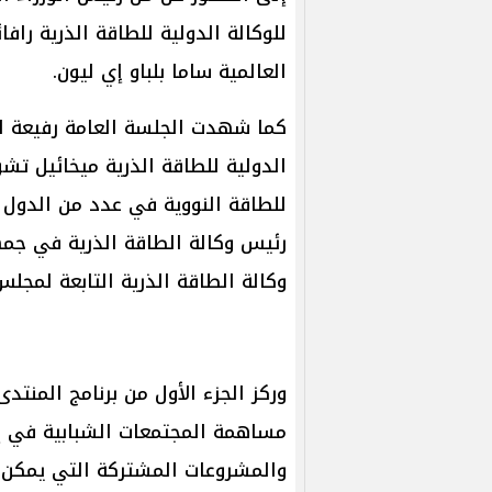
للوكالة الدولية للطاقة الذرية رافا
العالمية ساما بلباو إي ليون.
كما شهدت الجلسة العامة رفيعة ال
الدولية للطاقة الذرية ميخائيل تش
للطاقة النووية في عدد من الدول 
رئيس وكالة الطاقة الذرية في جمه
وكالة الطاقة الذرية التابعة لمجلس
وركز الجزء الأول من برنامج المنت
مساهمة المجتمعات الشبابية في إ
والمشروعات المشتركة التي يمكن أ