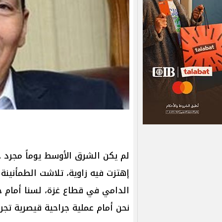
لم يكن الشرق الأوسط يوماً مجرد جغ
إهتزت فيه زاوية، تلاشت الطمأنينة
الدامي في قطاع غزة، لسنا أمام جو
نحن أمام عملية جراحية قيصرية تجري