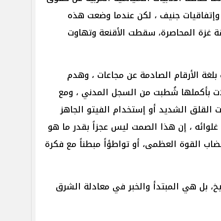
 وإتفاقيات جنيف ، لكن عندما وضعت هذه
قة غزة المحاصرة، سقطت الأقنعة وتهاوت
 بلغة الأرقام الصادمة عن مجاعات ، وهدم
ت بأكملها شُطبت من السجل المدني ، ومع
ت القلق الشديد أو إستخدام الفيتو الجاهز
غلوائه ، إن هذا الصمت ليس عجزاً بقدر ما هو
ضاب القوة العظمى، أو تواطؤاً مبطناً مع فكرة
ريخ، بل هي المبتدأ والخبر في معادلة الشرق