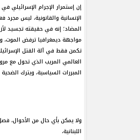
إن إستمرار الإجرام الإسرائيلي في
الإنسانية والقانونية، ليس مجرد فع
المضاد؛ إنه في حقيقته تجسيد لأز
مواجهة ديمغرافيا ترفض الموت، وتا
تكمن فقط في آلة القتل الإسرائيل
العالمي المريب الذي تحول مع مرور
المبررات السياسية، ويترك الضحية 
ولا يمكن بأي حال من الأحوال، فص
اللبنانية،