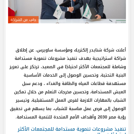
جانب من الشراكة
أعلنت شركة شنايدر إلكتريك ومؤسسة ساويرس، عن إطلاق
شراكة استراتيجية بهدف تنفيذ مشروعات تنموية مستدامة
وشاملة للمجتمعات الأكثر احتياجًا في الصعيد، ترتكز على تعزيز
البنية التحتية، وتحسين الوصول إلى الخدمات الأساسية
مستهدفة قطاعات المياه والطاقة والغذاء ، ودعم سبل
العيش المستدامة، وتحسين مخرجات التعلم من خلال تمكين
الشباب بالمهارات اللازمة لفرص العمل المستقبلية، وتيسير
الوصول إلى فرص عمل مناسبة للشباب، بما يسهم في تحقيق
رؤية مصر 2030 وأهداف الأمم المتحدة للتنمية المستدامة.
تنفيذ مشروعات تنموية مستدامة للمجتمعات الأكثر