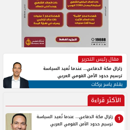
مقال رئيس التحرير
زلزال مكة الدفاعي... عندما تُعيد السياسة
ترسيم حدود الأمن القومي العربي
بقلم ياسر بركات
الأكثر قراءة
زلزال مكة الدفاعي... عندما تُعيد السياسة
1
ترسيم حدود الأمن القومي العربي