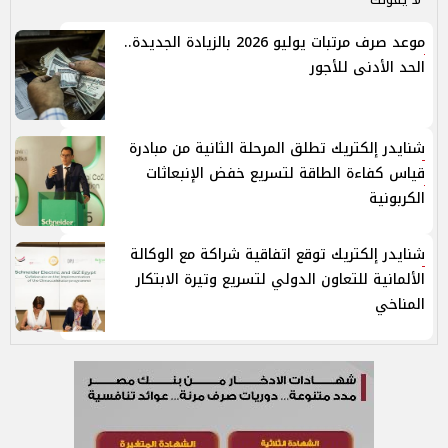
موعد صرف مرتبات يوليو 2026 بالزيادة الجديدة..
الحد الأدنى للأجور
شنايدر إلكتريك تطلق المرحلة الثانية من مبادرة
قياس كفاءة الطاقة لتسريع خفض الإنبعاثات
الكربونية
شنايدر إلكتريك توقع اتفاقية شراكة مع الوكالة
الألمانية للتعاون الدولي لتسريع وتيرة الابتكار
المناخي