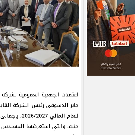
اعتمدت الجمعية العمومية لشركة ا
جابر الدسوقي رئيس الشركة القابض
جنيه، والتي استعرضها المهندس إ