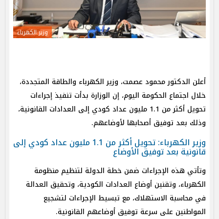
وزير الكهرباء
أعلن الدكتور محمود عصمت، وزير الكهرباء والطاقة المتجددة،
خلال اجتماع الحكومة اليوم، إن الوزارة بدأت تنفيذ إجراءات
تحويل أكثر من 1.1 مليون عداد كودي إلى العدادات القانونية،
وذلك بعد توفيق أصحابها لأوضاعهم.
وزير الكهرباء: تحويل أكثر من 1.1 مليون عداد كودي إلى
قانونية بعد توفيق الأوضاع
وتأتي هذه الإجراءات ضمن خطة الدولة لتنظيم منظومة
الكهرباء، وتقنين أوضاع العدادات الكودية، وتحقيق العدالة
في محاسبة الاستهلاك، مع تبسيط الإجراءات لتشجيع
المواطنين على سرعة توفيق أوضاعهم القانونية.