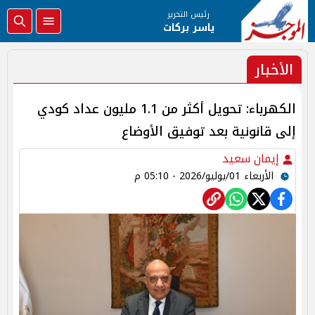
رئيس التحرير
ياسر بركات
الأخبار
الكهرباء: تحويل أكثر من 1.1 مليون عداد كودي
إلى قانونية بعد توفيق الأوضاع
إيمان سعيد
الأربعاء 01/يوليو/2026 - 05:10 م