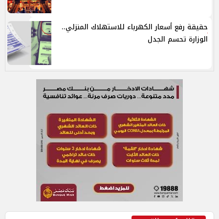
حقيقة رفع أسعار الكهرباء للاستهلاك المنزلي..
الوزارة تحسم الجدل