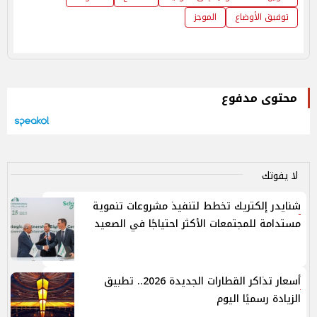
توفيق الأوضاع
الموجز
محتوى مدفوع
لا يفوتك
شنايدر إلكتريك تخطط لتنفيذ مشروعات تنموية
مستدامة للمجتمعات الأكثر احتياجًا في الصعيد
أسعار تذاكر القطارات الجديدة 2026.. تطبيق
الزيادة رسميًا اليوم