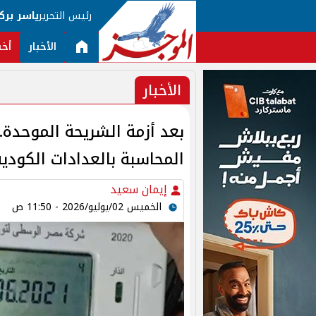
رئيس التحرير
ياسر برك
الأخبار
أخب
الأخبار
بعد أزمة الشريحة الموحدة.
المحاسبة بالعدادات الكودية
إيمان سعيد
الخميس 02/يوليو/2026 - 11:50 ص