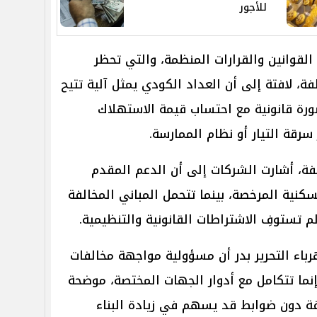
للأجور
لقوانين والقرارات المنظمة، والتي تحظر
ة، لافتة إلى أن العداد الكودي يمثل آلية تتيح
رة قانونية مع احتساب قيمة الاستهلاك
سرقة التيار أو نظام الممارسة.
فة، أشارت الشركات إلى أن الدعم المقدم
سكنية المرخصة، بينما تتحمل المباني المخالفة
لم تستوفِ الاشتراطات القانونية والتنظيمية.
اء التحرير بدر أن مسؤولية مواجهة مخالفات
وإنما تتكامل مع أدوار الجهات المختصة، موضحة
لفة دون ضوابط قد يسهم في زيادة البناء