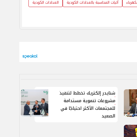
كهرباء
آليات المحاسبة بالعدادات الكودية
العدادات الكودية
شنايدر إلكتريك تخطط لتنفيذ
مشروعات تنموية مستدامة
للمجتمعات الأكثر احتياجًا في
الصعيد