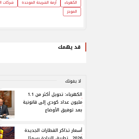
الكهرباء
أزمة الشريحة الموحدة
شركات ال
الموجز
قد يهمك
لا يفوتك
الكهرباء: تحويل أكثر من 1.1
مليون عداد كودي إلى قانونية
بعد توفيق الأوضاع
أسعار تذاكر القطارات الجديدة
2026.. تطبيق الزيادة رسميًا