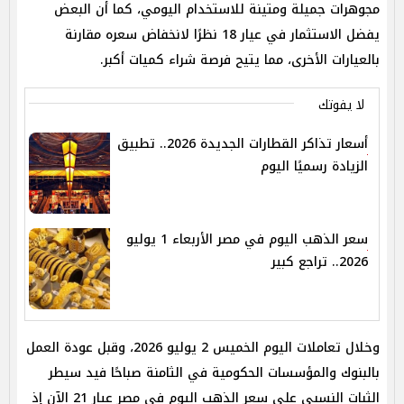
مجوهرات جميلة ومتينة للاستخدام اليومي، كما أن البعض
يفضل الاستثمار في عيار 18 نظرًا لانخفاض سعره مقارنة
بالعيارات الأخرى، مما يتيح فرصة شراء كميات أكبر.
لا يفوتك
أسعار تذاكر القطارات الجديدة 2026.. تطبيق
الزيادة رسميًا اليوم
سعر الذهب اليوم في مصر الأربعاء 1 يوليو
2026.. تراجع كبير
وخلال تعاملات اليوم الخميس 2 يوليو 2026، وقبل عودة العمل
بالبنوك والمؤسسات الحكومية في الثامنة صباحًا فيد سيطر
الثبات النسبي على سعر الذهب اليوم في مصر عيار 21 الآن إذ