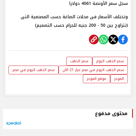
سجل سعر الأونصة 4061 دولارا
وتختلف الأسعار فى محلات الصاغة حسب المصنعية التى
(تتراوح بين 50 - 200 جنيه للجرام حسب التصميم)
سعر الذهب اليوم
سعر الذهب
سعر الذهب اليوم في مصر عيار 21 الآن
سعر الذهب اليوم في مصر
الموجز
موقع الموجز
محتوى مدفوع