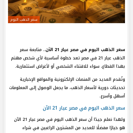
سعر الذهب اليوم
سعر الذهب اليوم في مصر عيار 21 الآن
.. متابعة سعر
الذهب عيار 21 في مصر تعد خطوة أساسية لأي شخص مهتم
بهذا القطاع، سواء للاقتناء الشخصي أو لأغراض استثمارية.
وتُقدم العديد من المنصات الإلكترونية والمواقع الإخبارية
تحديثات دورية لأسعار الذهب، ما يجعل الوصول إلى المعلومات
أسهل وأسرع.
سعر الذهب اليوم في مصر عيار 21 الآن
ولهذا نعلم جيدًا أن سعر الذهب اليوم في مصر عيار 21 الآن
هو خيارًا مفضلًا للعديد من المشترين الراغبين في شراء