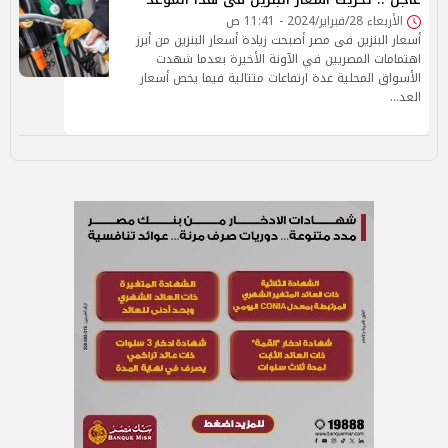
الأربعاء 28/فبراير/2024 - 11:41 ص
أسعار البنزين فى مصر أصبحت زيادة أسعار البنزين من أبرز
اهتمامات المصريين في الآونة الأخيرة بعدما شهدت
الأسواق المحلية عدة ارتفاعات متتالية فيما يخص أسعار
العد…