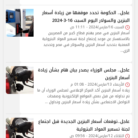
عاجل.. الحكومة تحدد موقفها من زيادة أسعار
البنزين والسولار اليوم السبت 16-3-2024
السبت 16/مارس/2024 - 11:11 ص
أسعار البنزين في مصر يهتم قطاع كبير من المصريين
بالاستفسار عن موعد إجتماع لجنة تسعير المواد البترولية
المعنية بتحديد أسعار البنزين والسولار في مصر وتحديد
الزي…
عاجل.. مجلس الوزراء يصدر بيان هام بشأن زيادة
أسعار البنزين
الأربعاء 13/مارس/2024 - 01:08 م
زيادة أسعار البنزين أكد المركز الإعلامي لمجلس الوزراء أن ما
تم تداوله من قبل بعض المواقع الإلكترونية وصفحات
التواصل الاجتماعى بشأن زيادة أسعار البنزين وتداول …
عاجل..توقعات أسعار البنزين الجديدة قبل اجتماع
لجنة تسعير المواد البترولية
الثلاثاء 12/مارس/2024 - 09:56 ص