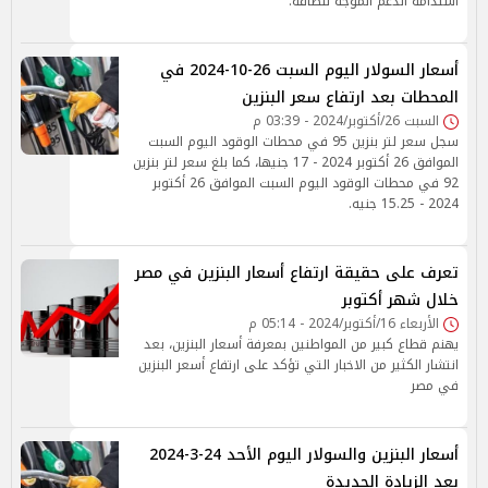
استدامة الدعم الموجه للطاقة.
أسعار السولار اليوم السبت 26-10-2024 في
المحطات بعد ارتفاع سعر البنزين
السبت 26/أكتوبر/2024 - 03:39 م
سجل سعر لتر بنزين 95 في محطات الوقود اليوم السبت
الموافق 26 أكتوبر 2024 - 17 جنيها، كما بلغ سعر لتر بنزين
92 في محطات الوقود اليوم السبت الموافق 26 أكتوبر
2024 - 15.25 جنيه.
تعرف على حقيقة ارتفاع أسعار البنزين في مصر
خلال شهر أكتوبر
الأربعاء 16/أكتوبر/2024 - 05:14 م
يهنم قطاع كبير من المواطنين بمعرفة أسعار البنزين، بعد
انتشار الكثير من الاخبار التي تؤكد على ارتفاع أسعر البنزين
في مصر
أسعار البنزين والسولار اليوم الأحد 24-3-2024
بعد الزيادة الجديدة