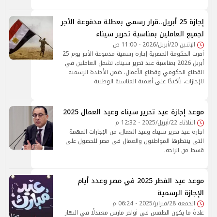
إجازة 25 أبريل..قرار رسمي بعطلة مدفوعة الأجر
لجميع العاملين بمناسبة تحرير سيناء
الإثنين 20/أبريل/2026 - 11:00 ص
أقرت الحكومة المصرية إجازة رسمية مدفوعة الأجر يوم 25
أبريل 2026 بمناسبة عيد تحرير سيناء، تشمل العاملين في
القطاع الحكومي وقطاع الأعمال، ضمن الأجندة الرسمية
للإجازات، تأكيدًا على أهمية المناسبة الوطنية
موعد إجازة عيد تحرير سيناء وعيد العمال 2025
الثلاثاء 22/أبريل/2025 - 12:32 م
اجازة عيد تحرير سيناء وعيد العمال، من الإجازات المهمة
التي ينتظرها المواطنون والعمال في مصر للحصول على
قسط من الراحة.
موعد عيد الفطر 2025 في مصر وعدد أيام
الإجازة الرسمية
الجمعة 28/فبراير/2025 - 06:24 م
عادةً ما يكون الطقس في أواخر مارس معتدلًا في النهار