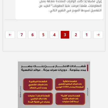
إيران مضيفاً إذا كانت الولايات المتحدة صادقة بشأن
المفاوضات، فلماذا فرضت علينا العقوبات؟ المزيد من
التفاصيل تسردها الموجز في التقرير التالي .
7
6
5
4
3
2
1