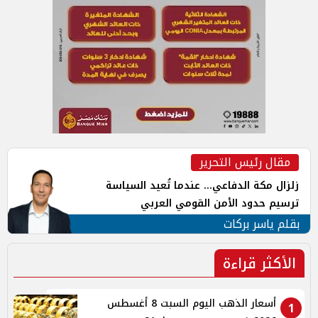
مقال رئيس التحرير
زلزال مكة الدفاعي... عندما تُعيد السياسة
ترسيم حدود الأمن القومي العربي
بقلم ياسر بركات
الأكثر قراءة
أسعار الذهب اليوم السبت 8 أغسطس
1