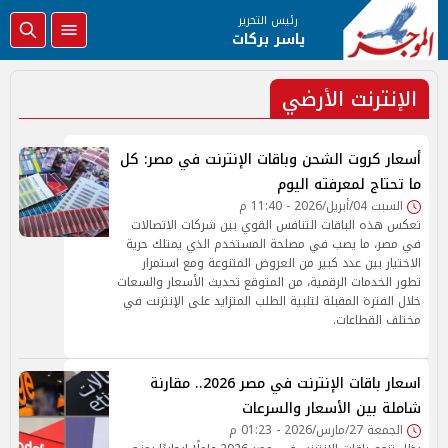
رئيس التحرير
ياسر بركات
الإنترنت الأرضي
أسعار كروت الشحن وباقات الإنترنت في مصر: كل
ما تحتاج لمعرفته اليوم
السبت 04/أبريل/2026 - 11:40 م
تعكس هذه الباقات التنافس القوي بين شركات الاتصالات
في مصر، ما يصب في مصلحة المستخدم الذي يمتلك حرية
الاختيار بين عدد كبير من العروض المتنوعة ومع استمرار
تطور الخدمات الرقمية، من المتوقع تحديث الأسعار والسعات
خلال الفترة المقبلة لتلبية الطلب المتزايد على الإنترنت في
مختلف القطاعات.
اسعار باقات الإنترنت في مصر 2026.. مقارنة
شاملة بين الأسعار والسرعات
الجمعة 27/مارس/2026 - 01:23 م