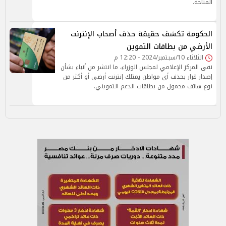
المتاحة.
الحكومة تكشف حقيقة حذف أصحاب الإنترنت
الأرضي من بطاقات التموين
الثلاثاء 10/سبتمبر/2024 - 12:20 م
نفى المركز الإعلامي لمجلس الوزراء، ما انتشر من أنباء بشأن
إصدار قرار بحذف أي مواطن يمتلك إنترنت أرضي أو أكثر من
نوع هاتف محمول من بطاقات الدعم التمويني.