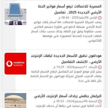
المصرية للاتصالات ترفع أسعار فواتير الخط
الأرضي الجديدة 2025.. تفاصيل
الإثنين 06/يناير/2025 - 06:44 م
رفعت الشركة المصرية للاتصالات we أسعار باقات فواتير
الخط الأرضي مسبقة الدفع في فاتورة ديسمبر الماضي
بنسب متفاوتة وفق نوع الباقة، وذلك بحسب بيانات أسعار
الباقات الجديدة المحدثة المنشورة على موقعها
الإلكتروني.
فودافون تطبق الأسعار الجديدة لباقات الإنترنت
الأرضي.. اكتشف التفاصيل
الأربعاء 11/ديسمبر/2024 - 10:29 م
ينشر لكم موقع الموجز احر التفاصيل ارتفاع الاسعار الخاصة
بباقات الانترنت المنزاي لشركة فودافون مع الاسعار الخاصة
بكل باقة على حدة
البرلمان يناقش زيادات أسعار الإنترنت الأرضي
الجمعة 06/ديسمبر/2024 - 05:33 م
أكدت النائبة ايرين سعيد في بيانها أن خدمات الإنترنت