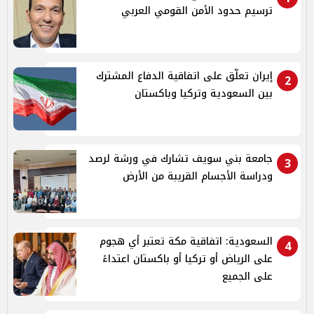
ترسيم حدود الأمن القومي العربي
إيران تعلّق على اتفاقية الدفاع المشترك
2
بين السعودية وتركيا وباكستان
جامعة بني سويف تشارك في ورشة لرصد
3
ودراسة الأجسام القريبة من الأرض
السعودية: اتفاقية مكة تعتبر أي هجوم
4
على الرياض أو تركيا أو باكستان اعتداءً
على الجميع