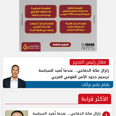
مقال رئيس التحرير
زلزال مكة الدفاعي... عندما تُعيد السياسة
ترسيم حدود الأمن القومي العربي
بقلم ياسر بركات
الأكثر قراءة
زلزال مكة الدفاعي... عندما تُعيد السياسة
1