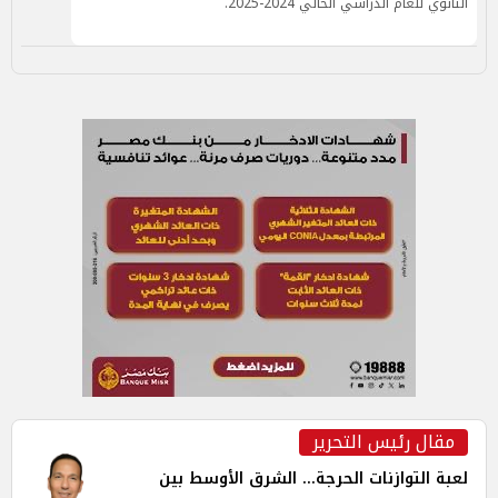
الثانوي للعام الدراسي الحالي 2024-2025.
مقال رئيس التحرير
لعبة التوازنات الحرجة... الشرق الأوسط بين