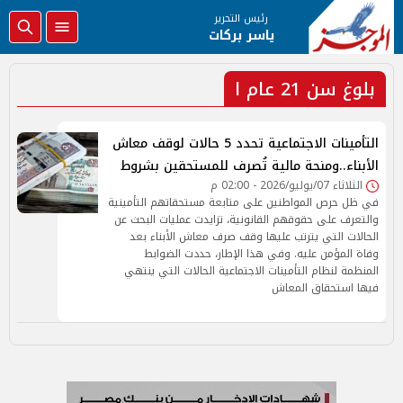
رئيس التحرير
ياسر بركات
بلوغ سن 21 عام ا
التأمينات الاجتماعية تحدد 5 حالات لوقف معاش
الأبناء..ومنحة مالية تُصرف للمستحقين بشروط
الثلاثاء 07/يوليو/2026 - 02:00 م
في ظل حرص المواطنين على متابعة مستحقاتهم التأمينية
والتعرف على حقوقهم القانونية، تزايدت عمليات البحث عن
الحالات التي يترتب عليها وقف صرف معاش الأبناء بعد
وفاة المؤمن عليه. وفي هذا الإطار، حددت الضوابط
المنظمة لنظام التأمينات الاجتماعية الحالات التي ينتهي
فيها استحقاق المعاش