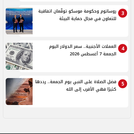
روساتوم وحكومة موسكو توقّعان اتفاقية
3
للتعاون في مجال حماية البيئة
العملات الأجنبية.. سعر الدولار اليوم
4
الجمعة 7 أغسطس 2026
فضل الصلاة على النبي يوم الجمعة.. رددها
5
كثيرًا فهي الأقرب إلى الله