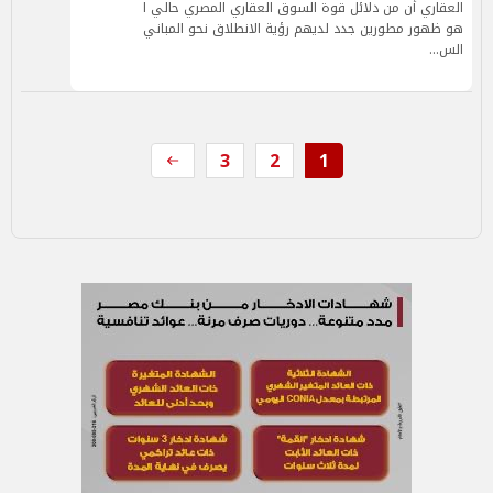
العقاري أن من دلائل قوة السوق العقاري المصري حالي ا
هو ظهور مطورين جدد لديهم رؤية الانطلاق نحو المباني
الس…
3
2
1