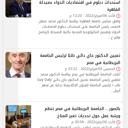
استحداث دبلوم في اقتصاديات الدواء بصيدلة
القاهرة
الأحد 06/فبراير/2022 - 12:20 م
وافق مجلس جامعة القاهرة برئاسة الدكتور محمد عثمان
الخشت رئيس الجامعة على استحداث دبلوم اقتصاديات
الدواء وتقييم التكنولوجيا الصحية بكلية الصيدلة كبرنامج
قائم ع…
تعيين الدكتور جاي دالي نائبًا لرئيس الجامعة
البريطانية في مصر
الخميس 03/فبراير/2022 - 07:22 م
أعلنت الجامعة البريطانية في مصر برئاسة الدكتور محمد
لطفي رئيس الجامعة تعيين الدكتور جاي دالي Guy Daly
نائب ا لرئيس الجامعة للشؤن الاكاديمية بداية من شهر
أبريل…
بالصور .. الجامعة البريطانية في مصر تنظم
ورشة عمل حول تحديات تغير المناخ
الأحد 30/يناير/2022 - 03:58 م
ترأس الدكتور محمد لطفي رئيس الجامعة البريطانية في