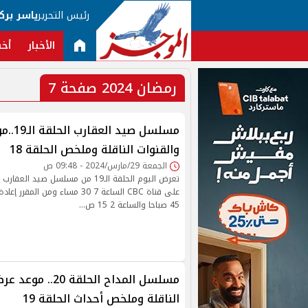
رئيس التحرير
ياسر برك
الأخبار
أخب
رمضان 2024 صفحة 7
مسلسل صيد
والقنوات الناقلة وملخص الحلقة 18
الجمعة 29/مارس/2024 - 09:48 ص
تعرض اليوم الحلقة الـ19 من مسلسل صيد ا
45 صباحا والساعة 2 15 ص…
مسلسل المداح الحلقة 
الناقلة وملخص أحداث الحلقة 19