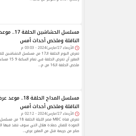
مسلسل الحشاشي
الناقلة وملخص أحداث أمس
الأربعاء 27/مارس/2024 - 03:03 م
تعرض اليوم الحلقة الـ17 من مسلسل الح
ملخص الحلقة الـ16 من م…
مسلسل المداح الحلقة 
الناقلة وملخص أحداث أمس
الأربعاء 27/مارس/2024 - 02:12 م
العودة للفنان حمادة هلال التي سوف تنقذ فيها الجن
صابر من جريمة قتل من المقرر عرض…