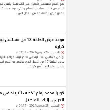
نجح النجم مصطفي شعبان في المنافسة بشكل قوي
المقرر عرض الحلقة 18 من العمل الي…
موعد عرض الحلقة 18 من م
كرارة
الخميس 28/مارس/2024 - 04:34 م
يواصل مسلسل بيت الرفاعي تصدر تريند مواقع التو
عرض الحلقة 17 من العمل الذي ينافس به النجم
ياسين وهو النجم أمير كرارة…
كوبرا محمد إمام تخطف التريند في مص
العربي.. إليك التفاصيل
الخميس 28/مارس/2024 - 04:17 م