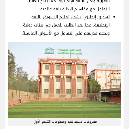
بالعربية ولكن باللغة الإنجليزية، مما يتيح للطلاب
التعامل مع مفاهيم الإدارة بلغة عالمية.
تسويق إنجليزي: يشمل تعليم التسويق باللغة
الإنجليزية، مما يعد الطلاب للعمل في بيئات دولية
ويدعم قدرتهم على التفاعل مع الأسواق العالمية.
مصروفات معهد نظم ومعلومات التجمع الأول