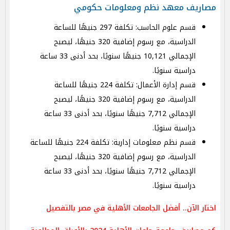
مصاريف معهد نظم ومعلومات حكومي
قسم علوم الحاسب: تكلفة 297 جنيهًا للساعة
الدراسية، مع رسوم إضافية 320 جنيهًا، ليصبح
الإجمالي 10,121 جنيهًا سنويًا، بحد أدنى 33 ساعة
دراسية سنويًا.
قسم إدارة الأعمال: تكلفة 224 جنيهًا للساعة
الدراسية، مع رسوم إضافية 320 جنيهًا، ليصبح
الإجمالي 7,712 جنيهًا سنويًا، بحد أدنى 33 ساعة
دراسية سنويًا.
قسم نظم معلومات إدارية: تكلفة 224 جنيهًا للساعة
الدراسية، مع رسوم إضافية 320 جنيهًا، ليصبح
الإجمالي 7,712 جنيهًا سنويًا، بحد أدنى 33 ساعة
دراسية سنويًا.
اختار الآن.. أفضل الجامعات الأهلية في مصر بالتفصيل