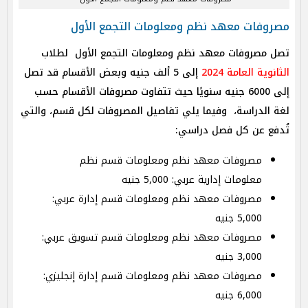
مصروفات معهد نظم ومعلومات التجمع الأول
تصل مصروفات معهد نظم ومعلومات التجمع الأول لطلاب
الثانوية العامة 2024
إلى 5 ألف جنيه وبعض الأقسام قد تصل
إلى 6000 جنيه سنويًا حيث تتفاوت مصروفات الأقسام حسب
لغة الدراسة، وفيما يلي تفاصيل المصروفات لكل قسم، والتي
تُدفع عن كل فصل دراسي:
مصروفات معهد نظم ومعلومات قسم نظم
معلومات إدارية عربي: 5,000 جنيه
مصروفات معهد نظم ومعلومات قسم إدارة عربي:
5,000 جنيه
مصروفات معهد نظم ومعلومات قسم تسويق عربي:
3,000 جنيه
مصروفات معهد نظم ومعلومات قسم إدارة إنجليزي:
6,000 جنيه