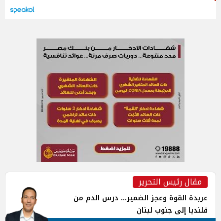
مقال رئيس التحرير
عربدة القوة وعجز الضمير... درس الدم من
قلنديا إلى جنوب لبنان