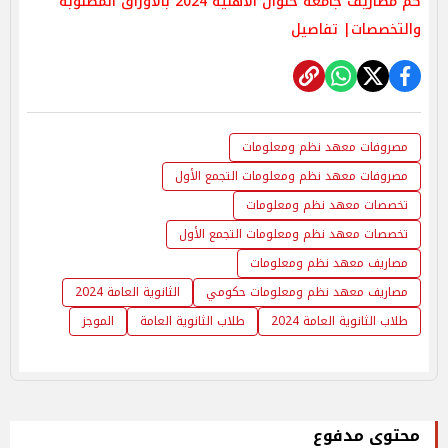
كم مصاريف جامعة حلوان الأهلية 2024 بالأوراق المطلوبة
والتخصصات| تفاصيل
مصروفات معهد نظم ومعلومات
مصروفات معهد نظم ومعلومات التجمع الأول
تخصصات معهد نظم ومعلومات
تخصصات معهد نظم ومعلومات التجمع الأول
مصاريف معهد نظم ومعلومات
مصاريف معهد نظم ومعلومات حكومي
الثانوية العامة 2024
طلاب الثانوية العامة 2024
طلاب الثانوية العامة
الموجز
محتوى مدفوع