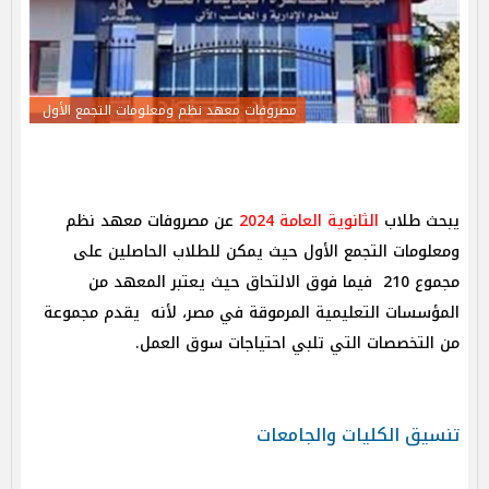
مصروفات معهد نظم ومعلومات التجمع الأول
يبحث طلاب
الثانوية العامة 2024
عن مصروفات معهد نظم
ومعلومات التجمع الأول حيث يمكن للطلاب الحاصلين على
مجموع 210 فيما فوق الالتحاق حيث يعتبر المعهد من
المؤسسات التعليمية المرموقة في مصر، لأنه يقدم مجموعة
من التخصصات التي تلبي احتياجات سوق العمل.
تنسيق الكليات والجامعات