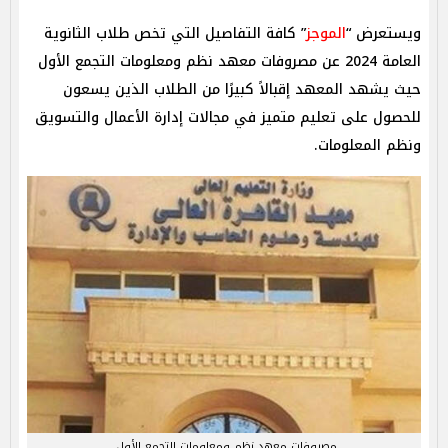
ويستعرض “
الموجز
” كافة التفاصيل التي تخص طلاب الثانوية
العامة 2024 عن مصروفات معهد نظم ومعلومات التجمع الأول
حيث يشهد المعهد إقبالاً كبيرًا من الطلاب الذين يسعون
للحصول على تعليم متميز في مجالات إدارة الأعمال والتسويق
ونظم المعلومات.
مصروفات معهد نظم ومعلومات التجمع الأول