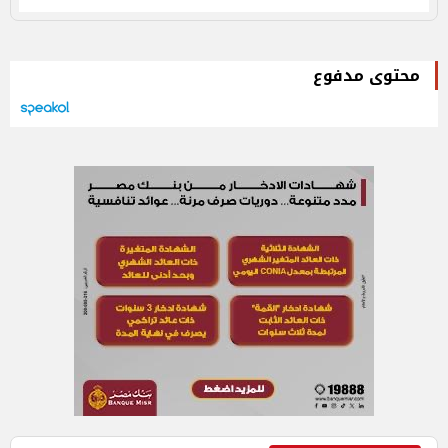
محتوى مدفوع