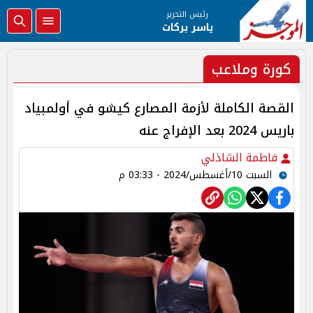
رئيس التحرير
ياسر بركات
كورة وملاعب
القصة الكاملة لأزمة المصارع كيشو في أولمبياد
باريس 2024 بعد الإفراج عنه
فاطمة الشاذلي
السبت 10/أغسطس/2024 - 03:33 م