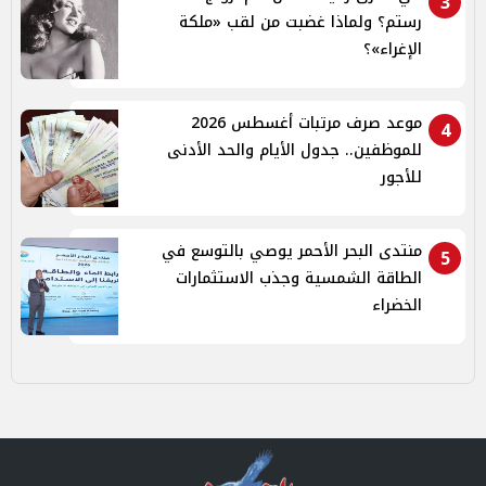
3
رستم؟ ولماذا غضبت من لقب «ملكة
الإغراء»؟
موعد صرف مرتبات أغسطس 2026
4
للموظفين.. جدول الأيام والحد الأدنى
للأجور
منتدى البحر الأحمر يوصي بالتوسع في
5
الطاقة الشمسية وجذب الاستثمارات
الخضراء