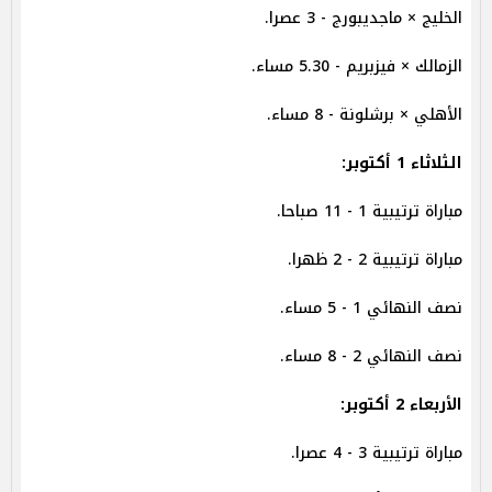
الخليج × ماجديبورج - 3 عصرا.
الزمالك × فيزبريم - 5.30 مساء.
الأهلي × برشلونة - 8 مساء.
الثلاثاء 1 أكتوبر:
مباراة ترتيبية 1 - 11 صباحا.
مباراة ترتيبية 2 - 2 ظهرا.
نصف النهائي 1 - 5 مساء.
نصف النهائي 2 - 8 مساء.
الأربعاء 2 أكتوبر:
مباراة ترتيبية 3 - 4 عصرا.