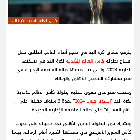
كأس العالم للأندية لكرة اليد
يترقب عشاق كرة اليد في جميع أنحاء العالم، انطلاق حفل
افتتاح بطولة
كأس العالم للأندية
لكرة اليد في نسختها
الجارية 2024، والتي تستضيفها صالة العاصمة الإدارية في
مصر بمشاركة القطبين الأهلي والزمالك.
وحصلت مصر على حقوق تنظيم بطولة كأس العالم للأندية
لكرة اليد “
السوبر جلوب 2024
” لمدة 3 سنوات مقبلة، على أن
تقام الفعاليات على صالة العاصمة الإدارية الجديدة.
ويشارك في البطولة النادي الأهلي بعد حصوله على بطولة
كأس السوبر الأفريقي في نسختها الأخيرة أمام الزمالك، بينما