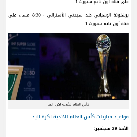
على قناة أون تايم سبورت 1
برشلونة الإسباني ضد سيدني الأسترالي - 8:30 مساء على
قناة أون تايم سبورت 1
كأس العالم للأندية لكرة اليد
مواعيد مباريات كأس العالم للاندية لكرة اليد
الأحد 29 سبتمبر: