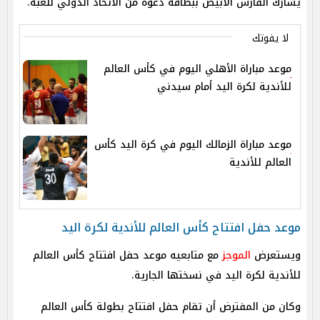
يشارك الفارس الأبيض ببطاقة دعوة من الاتحاد الدولي للعبة.
لا يفوتك
موعد مباراة الأهلي اليوم في كأس العالم
للأندية لكرة اليد أمام سيدني
موعد مباراة الزمالك اليوم في كرة اليد كأس
العالم للأندية
موعد حفل افتتاح كأس العالم للأندية لكرة اليد
ويستعرض
الموجز
مع متابعيه موعد حفل افتتاح كأس العالم
للأندية لكرة اليد في نسختها الجارية.
وكان من المفترض أن تقام حفل افتتاح بطولة كأس العالم