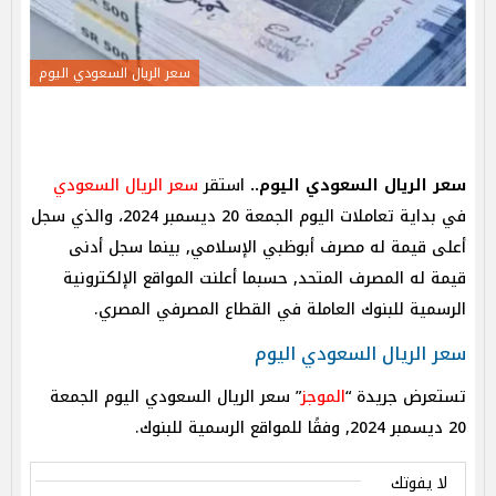
سعر الريال السعودي اليوم
سعر الريال السعودي اليوم..
استقر
سعر الريال السعودي
في بداية تعاملات اليوم الجمعة 20 ديسمبر 2024، والذي سجل
أعلى قيمة له مصرف أبوظبي الإسلامي, بينما سجل أدنى
قيمة له المصرف المتحد, حسبما أعلنت المواقع الإلكترونية
الرسمية للبنوك العاملة في القطاع المصرفي المصري.
سعر الريال السعودي اليوم
تستعرض جريدة “
الموجز
” سعر الريال السعودي اليوم الجمعة
20 ديسمبر 2024, وفقًا للمواقع الرسمية للبنوك.
لا يفوتك