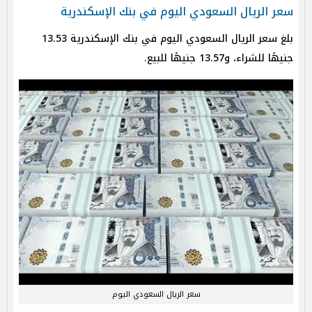
سعر الريال السعودي اليوم في بنك الإسكندرية
بلغ سعر الريال السعودي اليوم في بنك الإسكندرية 13.53
جنيهًا للشراء، و13.57 جنيهًا للبيع.
سعر الريال السعودي اليوم