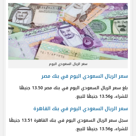
سعر الريال السعودي اليوم
سعر الريال السعودي اليوم في بنك مصر
بلغ سعر الريال السعودي اليوم في بنك مصر 13.50 جنيهًا
للشراء، و13.56 جنيهًا للبيع.
سعر الريال السعودي اليوم في بنك القاهرة
سجل سعر الريال السعودي اليوم في بنك القاهرة 13.51 جنيهًا
للشراء، و13.56 جنيهًا للبيع.