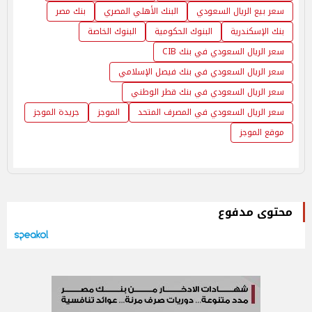
سعر بيع الريال السعودي
البنك الأهلي المصري
بنك مصر
بنك الإسكندرية
البنوك الحكومية
البنوك الخاصة
سعر الريال السعودي في بنك CIB
سعر الريال السعودي في بنك فيصل الإسلامي
سعر الريال السعودي في بنك قطر الوطني
سعر الريال السعودي في المصرف المتحد
الموجز
جريدة الموجز
موقع الموجز
محتوى مدفوع