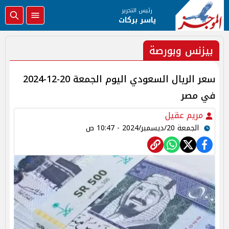
رئيس التحرير
ياسر بركات
بيزنس وبورصة
سعر الريال السعودي اليوم الجمعة 20-12-2024
في مصر
مريم عقيل
الجمعة 20/ديسمبر/2024 - 10:47 ص