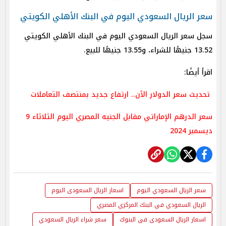
سعر الريال السعودي اليوم في البنك الأهلي الكويتي
سجل سعر الريال السعودي اليوم في البنك الأهلي الكويتي
13.52 جنيهًا للشراء، و13.55 جنيهًا للبيع.
اقرأ أيضًا:
تحديث سعر الدولار الآن.. ارتفاع جديد بمنتصف التعاملات
سعر الدرهم الإماراتي مقابل الجنيه المصري اليوم الثلاثاء 9
ديسمبر 2024
سعر الريال السعودي اليوم
اسعار الريال السعودى اليوم
الريال السعودي في البنك المركزي المصري
اسعار الريال السعودى فى البنوك
سعر شراء الريال السعودي