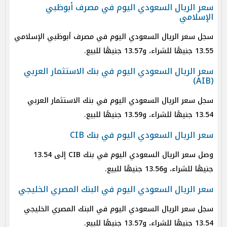
سعر الريال السعودي اليوم في مصرف أبوظبي
الإسلامي
سجل سعر الريال السعودي اليوم في مصرف أبوظبي الإسلامي
13.55 جنيهًا للشراء، و13.57 جنيهًا للبيع.
سعر الريال السعودي اليوم في بنك الاستثمار العربي
(AIB)
سجل سعر الريال السعودي اليوم في بنك الاستثمار العربي
13.54 جنيهًا للشراء، و13.59 جنيهًا للبيع.
سعر الريال السعودي اليوم في بنك CIB
وصل سعر الريال السعودي اليوم في بنك CIB إلى 13.54
جنيهًا للشراء، و13.56 جنيهًا للبيع.
سعر الريال السعودي اليوم في البنك المصري الخليجي
سجل سعر الريال السعودي اليوم في البنك المصري الخليجي
13.54 جنيهًا للشراء، و13.57 جنيهًا للبيع.