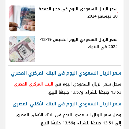
سعر الريال السعودي اليوم في مصر الجمعة
20 ديسمبر 2024
سعر الريال السعودي اليوم الخميس 19-12-
2024 في البنوك
سعر الريال السعودي اليوم في البنك المركزي المصري
سجل سعر الريال السعودي اليوم في
البنك المركزي المصري
13.53 جنيهًا للشراء، و13.57 جنيهًا للبيع.
سعر الريال السعودي اليوم في البنك الأهلي المصري
وصل سعر الريال السعودي اليوم في البنك الأهلي المصري
إلى 13.51 جنيهًا للشراء، و13.56 جنيهًا للبيع.