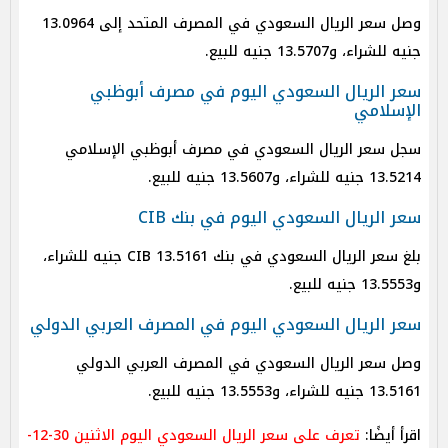
وصل سعر الريال السعودي في المصرف المتحد إلى 13.0964
جنيه للشراء، و13.5707 جنيه للبيع.
سعر الريال السعودي اليوم في مصرف أبوظبي
الإسلامي
سجل سعر الريال السعودي في مصرف أبوظبي الإسلامي
13.5214 جنيه للشراء، و13.5607 جنيه للبيع.
سعر الريال السعودي اليوم في بنك CIB
بلغ سعر الريال السعودي في بنك CIB 13.5161 جنيه للشراء،
و13.5553 جنيه للبيع.
سعر الريال السعودي اليوم في المصرف العربي الدولي
وصل سعر الريال السعودي في المصرف العربي الدولي
13.5161 جنيه للشراء، و13.5553 جنيه للبيع.
اقرأ أيضًا:
تعرف على سعر الريال السعودي اليوم الاثنين 30-12-