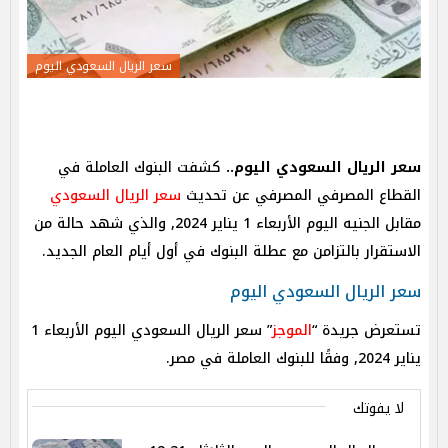
سعر الريال السعودي اليوم
سعر الريال السعودي اليوم..
كشفت البنوك العاملة في
القطاع المصرفي المصرفي عن تحديث
سعر الريال السعودي
مقابل الجنيه اليوم الأربعاء 1 يناير 2024, والذي شهد حالة من
الاستقرار بالتزامن مع عطلة البنوك في أول أيام العام الجديد.
سعر الريال السعودي اليوم
تستعرض جريدة “
الموجز
” سعر الريال السعودي اليوم الأربعاء 1
يناير 2024, وفقًا للبنوك العاملة في مصر.
لا يفوتك