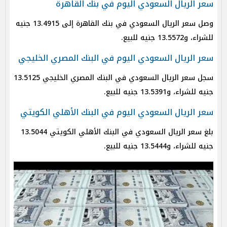
سعر الريال السعودي اليوم في بنك القاهرة
وصل سعر الريال السعودي في بنك القاهرة إلى 13.4915 جنيه
للشراء، و13.5572 جنيه للبيع.
سعر الريال السعودي اليوم في البنك المصري الخليجي
سجل سعر الريال السعودي في البنك المصري الخليجي 13.5125
جنيه للشراء، و13.5391 جنيه للبيع.
سعر الريال السعودي اليوم في البنك الأهلي الكويتي
بلغ سعر الريال السعودي في البنك الأهلي الكويتي 13.5044
جنيه للشراء، و13.5444 جنيه للبيع.