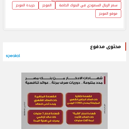
سعر الريال السعودي في البنوك الخاصة
الموجز
جريدة الموجز
موقع الموجز
محتوى مدفوع