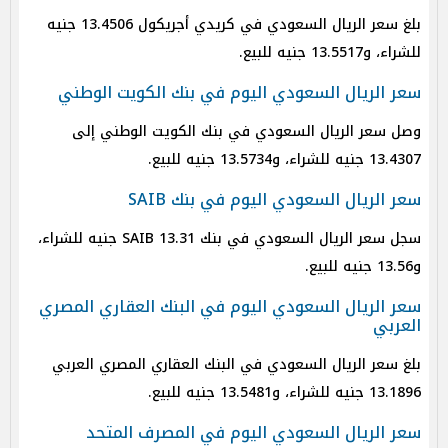
بلغ سعر الريال السعودي في كريدي أجريكول 13.4506 جنيه
للشراء، و13.5517 جنيه للبيع.
سعر الريال السعودي اليوم في بنك الكويت الوطني
وصل سعر الريال السعودي في بنك الكويت الوطني إلى
13.4307 جنيه للشراء، و13.5734 جنيه للبيع.
سعر الريال السعودي اليوم في بنك SAIB
سجل سعر الريال السعودي في بنك SAIB 13.31 جنيه للشراء،
و13.56 جنيه للبيع.
سعر الريال السعودي اليوم في البنك العقاري المصري
العربي
بلغ سعر الريال السعودي في البنك العقاري المصري العربي
13.1896 جنيه للشراء، و13.5481 جنيه للبيع.
سعر الريال السعودي اليوم في المصرف المتحد