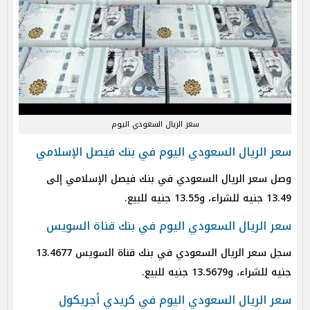
سعر الريال السعودي اليوم
سعر الريال السعودي اليوم في بنك فيصل الإسلامي
وصل سعر الريال السعودي في بنك فيصل الإسلامي إلى
13.49 جنيه للشراء، و13.55 جنيه للبيع.
سعر الريال السعودي اليوم في بنك قناة السويس
سجل سعر الريال السعودي في بنك قناة السويس 13.4677
جنيه للشراء، و13.5679 جنيه للبيع.
سعر الريال السعودي اليوم في كريدي أجريكول