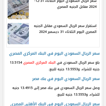
سعر الريال السعودي اليوم الثلاثاء 31-12-
2024 مقابل الجنيه المصري
استقرار سعر الريال السعودي مقابل الجنيه
المصري اليوم الثلاثاء 31 ديسمبر 2024
سعر الريال السعودي اليوم في البنك المركزي المصري
بلغ سعر الريال السعودي في
البنك المركزي المصري
13.5154
جنيه للشراء، و13.5553 جنيه للبيع.
سعر الريال السعودي اليوم في بنك مصر
وصل سعر الريال السعودي في بنك مصر إلى 13.4915 جنيه
للشراء، و13.5553 جنيه للبيع.
سعر الريال السعودي اليوم في البنك الأهلي المصري