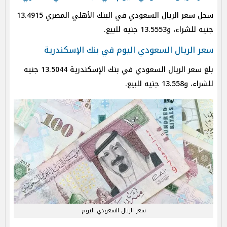
سجل سعر الريال السعودي في البنك الأهلي المصري 13.4915
جنيه للشراء، و13.5553 جنيه للبيع.
سعر الريال السعودي اليوم في بنك الإسكندرية
بلغ سعر الريال السعودي في بنك الإسكندرية 13.5044 جنيه
للشراء، و13.558 جنيه للبيع.
سعر الريال السعودي اليوم