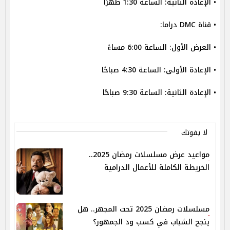
• الإعادة الثانية: الساعة 1:30 ظهرًا
• قناة DMC دراما:
• العرض الأول: الساعة 6:00 مساءً
• الإعادة الأولى: الساعة 4:30 صباحًا
• الإعادة الثانية: الساعة 9:30 صباحًا
لا يفوتك
مواعيد عرض مسلسلات رمضان 2025..
الخريطة الكاملة للأعمال الدرامية
مسلسلات رمضان 2025 تحت المجهر.. هل
ينجح الشباب في كسب ود الجمهور؟