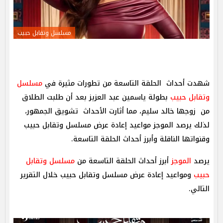
مسلسل وتقابل حبيب
شهدت أحداث الحلقة التاسعة من تطورات مثيرة في
مسلسل
وتقابل حبيب
بطولة ياسمين عبد العزيز بعد أن طلبت الطلاق
من زوجها خالد سليم، مما أثارت الأحداث تشويق الجمهور،
لذلك يرصد الموجز مواعيد إعادة عرض مسلسل وتقابل حبيب
وقنواتها الناقلة وأبرز أحداث الحلقة التاسعة.
يرصد
الموجز
أبرز أحداث الحلقة التاسعة من
مسلسل وتقابل
حبيب
ومواعيد إعادة عرض مسلسل وتقابل حبيب خلال التقرير
التالي.