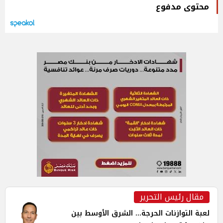
محتوى مدفوع
مقال رئيس التحرير
لعبة التوازنات الحرجة... الشرق الأوسط بين