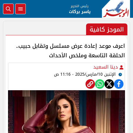
رئيس التحرير
ياسر بركات
الموجز كافية
اعرف موعد إعادة عرض مسلسل وتقابل حبيب..
الحلقة التاسعة وملخص الأحداث
دينا السعيد
الإثنين 10/مارس/2025 - 11:16 ص