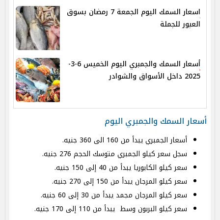
اسعار السمك اليوم الجمعة 7 رمضان بسوق
العبور للجملة
أسعار السمك والجمبري اليوم الخميس 6-3-
2025 داخل الأسواق والشوادر
أسعار السمك والجمبري اليوم
أسعار الجمبري يبدأ من 160 الى 360 جنيه.
سجل سعر كيلو الجمبري متوسك الحجم 276 جنيه.
سعر كيلو الكابوريا يبدأ من 40 إلى 150 جنيه.
سعر كيلو المرجان يبدأ من 150 إلى 270 جنيه.
سعر كيلو المرجان مجمد يبدأ من 30 إلى 60 جنيه.
سعر كيلو البربون وسط يبدأ من 110 إلى 170 جنيه.