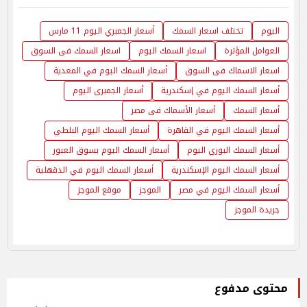
اليوم
تختلف اسعار السمك
أسعار الجمبري اليوم 11 مارس
العوامل المؤثرة
اسعار السمك اليوم
اسعار السمك فى السوق
اسعار الاسماك فى السوق
أسعار السمك اليوم في المعدية
أسعار السمك اليوم في إسكندرية
أسعار الجمبرى اليوم
أسعار السمك
أسعار الأسماك فى مصر
أسعار السمك اليوم في القاهرة
أسعار السمك اليوم البلطي
أسعار السمك البوري اليوم
أسعار السمك اليوم بسوق العبور
أسعار السمك اليوم الإسكندرية
أسعار السمك اليوم في الدقهلية
أسعار السمك اليوم في مصر
الموجز
موقع الموجز
جريدة الموجز
محتوى مدفوع