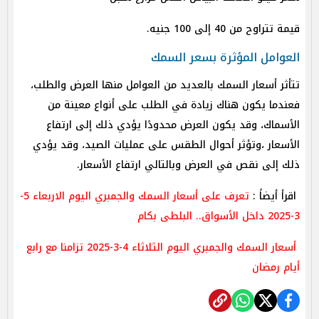
قيمة تتراوح من 40 إلى 100 جنيه.
العوامل المؤثرة بسعر السمك
تتأثر أسعار السمك بالعديد من العوامل منها العرض والطلب،
فعندما يكون هناك زيادة في الطلب على أنواع معينة من
الأسماك، وقد يكون العرض محدودًا يؤدي ذلك إلى ارتفاع
الأسعار ،وتؤثر أحوال الطقس على عمليات الصيد، وقد يؤدي
ذلك إلى نقص في العرض وبالتالي ارتفاع الأسعار.
اقرأ أيضاً :
تعرف على أسعار السمك والجمبري اليوم الاربعاء 5-
3-2025 داخل الأسواق.. البلطى بكام
أسعار السمك والجمبري اليوم الثلاثاء 4-3-2025 تزامنا مع رابع
أيام رمضان