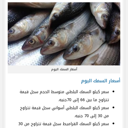
أسعار السمك اليوم
أسعار السمك اليوم
سعر كيلو السمك البلطي متوسط الحجم سجل قيمة
تتراوح ما بين 66 إلى 70جنيه.
سعر كيلو السمك البلطي أسواني سجل قيمة تتراوح
من 30 إلى 70 جنيه.
سعر كيلو السمك القراميط سجل قيمة تتراوح من 30