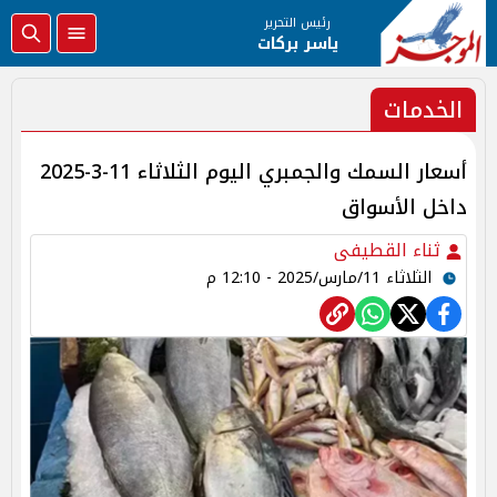
رئيس التحرير
ياسر بركات
الخدمات
أسعار السمك والجمبري اليوم الثلاثاء 11-3-2025
داخل الأسواق
ثناء القطيفى
الثلاثاء 11/مارس/2025 - 12:10 م