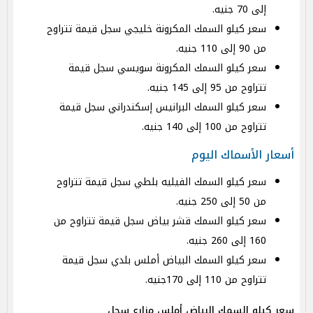
إلى 70 جنيه.
سعر كيلو السمك المكرونة خليجي سجل قيمة تتراوح
من 90 إلى 110 جنيه.
سعر كيلو السمك المكرونة سويسي سجل قيمة
تتراوح من 95 إلى 145 جنيه.
سعر كيلو السمك البرانيس إسكندراني سجل قيمة
تتراوح من 100 إلى 140 جنيه.
أسعار الأسماك اليوم
سعر كيلو السمك الفيليه بلطي سجل قيمة تتراوح
من 50 إلى 250 جنيه.
سعر كيلو السمك قشر بياض سجل قيمة تتراوح من
160 إلى 260 جنيه.
سعر كيلو السمك البياض أملس بلدي سجل قيمة
تتراوح من 110 إلى 170جنيه.
سعر كيلو السمك البياض أملس مزارع سجل