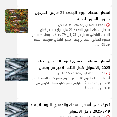
اسعار السمك اليوم الجمعة 21 مارس السردين
بسوق العبور للجمله
الجمعة 21/مارس/2025 - 10:16 ص
أسعار السمك اليوم الجمعة 21 مارستراوح سعر كيلو
السمك البلطي ممتاز من 75 إلى 79 جنيهًا، بارتفاع جنيه عن
سعره السابق، بينما تراوحت أسعار البلطي متوسط الحجم
من 68 إلى
أسعار السمك والجمبري اليوم الخميس 20-3-
2025 بالأسواق خلال الثلث الأخير من رمضان
الخميس 20/مارس/2025 - 10:16 ص
أسعار السمك اليوم 20 مارس تراوح سعر كيلو السبيط، من
200 إلى 340 جنيهًا، وتراوح سعر كيلو سمك القرش من
100 إلى 150 جنيهًا.
تعرف على أسعار السمك والجمبري اليوم الأربعاء
19-3-2025 داخل الأسواق