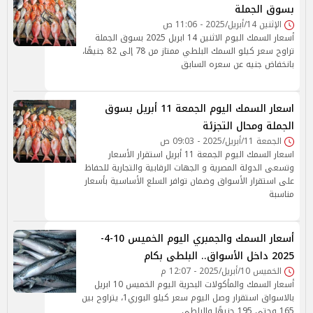
بسوق الجملة
الإثنين 14/أبريل/2025 - 11:06 ص
أسعار السمك اليوم الاثنين 14 ابريل 2025 بسوق الجملة
تراوح سعر كيلو السمك البلطي ممتاز من 78 إلى 82 جنيهًا،
بانخفاض جنيه عن سعره السابق
اسعار السمك اليوم الجمعة 11 أبريل بسوق
الجملة ومحال التجزئة
الجمعة 11/أبريل/2025 - 09:03 ص
اسعار السمك اليوم الجمعة 11 أبريل استقرار الأسعار
وتسعى الدولة المصرية و الجهات الرقابية والتجارية للحفاظ
على استقرار الأسواق وضمان توافر السلع الأساسية بأسعار
مناسبة
أسعار السمك والجمبري اليوم الخميس 10-4-
2025 داخل الأسواق.. البلطى بكام
الخميس 10/أبريل/2025 - 12:07 م
أسعار السمك والمأكولات البحرية اليوم الخميس 10 ابريل
بالاسواق استقرار وصل اليوم سعر كيلو البوري1، يتراوح بين
165 وحتي 195 جنيهًا والبلطى