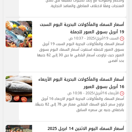
والخضار والفواكه مع رصد تغييرات طفيفة في بعض
المنتجات وفقًا لاختلاف المناطق والمنافذ التجارية.
أسعار السمك والمأكولات البحرية اليوم السبت
19 أبريل بسوق العبور للجملة
السبت 19/أبريل/2025 - 10:37 ص
أسعار السمك والمأكولات البحرية اليوم السبت 19 أبريل
بسوق العبور للجمله استقرت أسعار السمك اليوم بسوق
العبور حيث تراوحت أسعار البلطي ما بين 30 إلى 82 جنيها
بحد أقصى
أسعار السمك والمأكولات البحرية اليوم الأربعاء
16 أبريل بسوق العبور
الأربعاء 16/أبريل/2025 - 10:38 ص
أسعار السمك والمأكولات البحرية اليوم الاربعاء 16 أبريل
تراوح سعر كيلو السمك البلطي ممتاز من 78 إلى 82 جنيهًا،
بانخفاض جنيه عن سعره السابق
أسعار السمك اليوم الاثنين 14 ابريل 2025