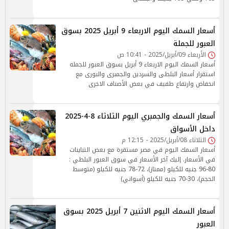
أسعار السمك اليوم الاربعاء 9 أبريل 2025 بسوق
العبور للجملة
الأربعاء 09/أبريل/2025 - 10:41 ص
أسعار السمك اليوم الاربعاء 9 أبريل بسوق العبور للجمله
استقرار أسعار البلطى والسردين والجمبرى والبورى مع
انخفاض وارتفاع طفيف في بعض الأصناف الاخرى
أسعار السمك والجمبري اليوم الثلاثاء 8-4-2025
داخل الأسواق
الثلاثاء 08/أبريل/2025 - 12:15 م
أسعار السمك اليوم في مصر مستقرة مع بعض التباينات
في الأسعار. إليك آخر الأسعار في سوق العبور البلطي :
80-96 جنيه للكيلو (ممتاز)، 72-78 جنيه للكيلو (متوسط
الحجم)، 30-70 جنيه للكيلو (أسواني)
أسعار السمك اليوم الاثنين 7 أبريل 2025 بسوق
العبور