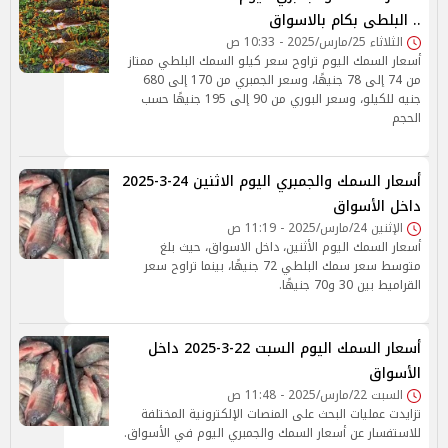
.. البلطى بكام بالاسواق
الثلاثاء 25/مارس/2025 - 10:33 ص
أسعار السمك اليوم تراوح سعر كيلو السمك البلطي ممتاز
من 74 إلى 78 جنيهًا، وسعر الجمبري من 170 إلى 680
جنيه للكيلو، وسعر البوري من 90 إلى 195 جنيهًا حسب
الحجم
أسعار السمك والجمبري اليوم الاثنين 24-3-2025
داخل الأسواق
الإثنين 24/مارس/2025 - 11:19 ص
أسعار السمك اليوم الأثنين، داخل الاسواق، حيث بلغ
متوسط سعر سمك البلطي 72 جنيهًا، بينما تراوح سعر
القراميط بين 30 و70 جنيهًا.
أسعار السمك اليوم السبت 22-3-2025 داخل
الأسواق
السبت 22/مارس/2025 - 11:48 ص
تزايدت عمليات البحث على المنصات الإلكترونية المختلفة
للاستفسار عن أسعار السمك والجمبري اليوم في الأسواق.