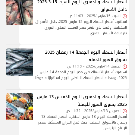
أسعار السمك والجمبري اليوم السبت 15-3-2025
داخل الأسواق
السبت 15/مارس/2025 - 11:03 ص
استقرت أسعار السمك اليوم 15 مارس 2025، داخل الأسواق
المختلفة، وفيما يلي ننشر سعر السمك البطي، البوري،
بالإضافة لأسعار الجمبري.
أسعار السمك اليوم الجمعة 14 رمضان 2025
بسوق العبور للجمله
الجمعة 14/مارس/2025 - 11:19 ص
استقرت أسعار الأسماك في مصر اليوم الجمعة 14 مارس
2025. وسجلت أسعار السمك البلطي اليوم استقرارًا ملحوظًا
أسعار السمك والجمبري اليوم الخميس 13 مارس
2025 بسوق العبور للجملة
الخميس 13/مارس/2025 - 11:32 ص
أسعار السمك اليوم 13 مارس استقرت أسعار السمك 13
رمضان بالأسواق المحلية، حيث تظل المزارع السمكية مصدر
الإنتاج الرئيسى