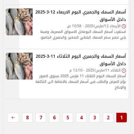
أسعار السمك والجمبري اليوم الاربعاء 12-3-2025
داخل الأسواق
الأربعاء 12/مارس/2025 - 10:58 ص
استقرت أسعار السمك اليوماخل الاسواق المصرية، وفيما
يلي ننشر سعر السمك البلطي الصغير، والجمبري الجامبو.
أسعار السمك والجمبري اليوم الثلاثاء 11-3-2025
داخل الأسواق
الثلاثاء 11/مارس/2025 - 12:10 م
أسعار السمك اليوم الثلاثاء 11 مارس 2025 بسوق العبور
يؤثر العرض والطلب فى أسعار السمك بالاضافة الى التكلفة
والإنتاج
8
7
6
5
4
3
2
1