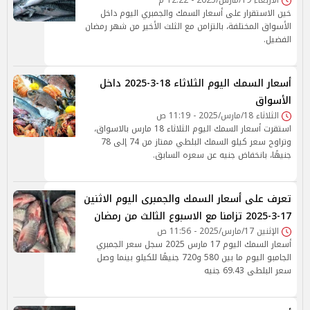
الأربعاء 19/مارس/2025 - 12:22 م
خين الاستقرار على أسعار السمك والجمبري اليوم داخل
الأسواق المختلفة، بالتزامن مع الثلث الأخير من شهر رمضان
الفضيل.
أسعار السمك اليوم الثلاثاء 18-3-2025 داخل
الأسواق
الثلاثاء 18/مارس/2025 - 11:19 ص
استقرت أسعار السمك اليوم الثلاثاء 18 مارس بالاسواق،
وتراوح سعر كيلو السمك البلطي ممتاز من 74 إلى 78
جنيهًا، بانخفاض جنيه عن سعره السابق.
تعرف على أسعار السمك والجمبرى اليوم الاثنين
17-3-2025 تزامنا مع الاسبوع الثالث من رمضان
الإثنين 17/مارس/2025 - 11:56 ص
أسعار السمك اليوم 17 مارس 2025 سجل سعر الجمبري
الجامبو اليوم ما بين 580 و720 جنيهًا للكيلو بينما وصل
سعر البلطى 69.43 جنيه