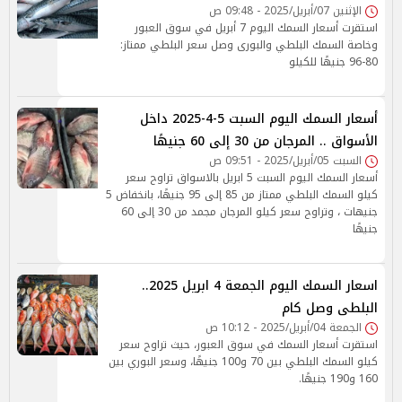
الإثنين 07/أبريل/2025 - 09:48 ص
استقرت أسعار السمك اليوم 7 أبريل في سوق العبور
وخاصة السمك البلطي والبورى وصل سعر البلطي ممتاز:
80-96 جنيهًا للكيلو
أسعار السمك اليوم السبت 5-4-2025 داخل
الأسواق .. المرجان من 30 إلى 60 جنيهًا
السبت 05/أبريل/2025 - 09:51 ص
أسعار السمك اليوم السبت 5 ابريل بالاسواق تراوح سعر
كيلو السمك البلطي ممتاز من 85 إلى 95 جنيهًا، بانخفاض 5
جنيهات ، وتراوح سعر كيلو المرجان مجمد من 30 إلى 60
جنيهًا
اسعار السمك اليوم الجمعة 4 ابريل 2025..
البلطى وصل كام
الجمعة 04/أبريل/2025 - 10:12 ص
استقرت أسعار السمك في سوق العبور، حيث تراوح سعر
كيلو السمك البلطي بين 70 و100 جنيهًا، وسعر البوري بين
160 و190 جنيهًا.