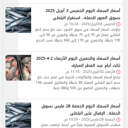
أسعار السمك اليوم الخميس 3 أبريل 2025
بسوق العبور للجملة.. استقرار البلطى
الخميس 03/أبريل/2025 - 10:24 ص
تراوحت أسعار السمك في سوق العبور، حيث بلغ سعر كيلو
البلطي ممتاز من 70 إلى 75 جنيهًا، والبوري من 90 إلى
195 جنيهًا، والجمبري من 170 إلى 660 جنيهًا حسب الحجم
أسعار السمك والجمبري اليوم الأربعاء 2-4-2025
ثالث أيام عيد الفطر المبارك
الأربعاء 02/أبريل/2025 - 11:16 ص
تراجع أسعار السمك والمأكولات البحرية في مصر، حيث بلغ
سعر كيلو البلطي الممتاز 88 جنيهًا، والماكريل المجمد 106
جنيهات، والجمبري الجامبو بين 500 و680 جنيهً
أسعار السمك اليوم الجمعة 28 مارس بسوق
الجملة.. الإقبال على البلطى
الجمعة 28/مارس/2025 - 10:39 ص
شهدت الأسواق المصرية تباينًا في أسعا، ارتفعت بعض