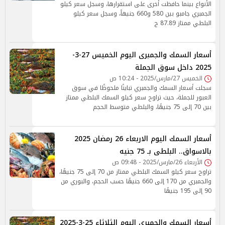
الأنواع بينما حافظت أخرى على استقرارها، وسجل سعر كيلو
الجمبري جامبو بين 580 و660 جنيهاً، وسجل سعر كيلو
البلطي ممتاز 87.89 ج
أسعار السمك والجمبرى اليوم الخميس 27-3-
2025 داخل سوق الجملة
الخميس 27/مارس/2025 - 10:24 ص
سجلت أسعار السمك والجمبري تباينًا ملحوظًا في سوق
العبور للجملة، حيث تراوح سعر كيلو السمك البلطي ممتاز
بين 70 إلى 75 جنيهًا، والبلطي متوسط الحجم
أسعار السمك اليوم الاربعاء 26 رمضان 2025
بالاسواق.. البلطى بـ 75 جنيه
الأربعاء 26/مارس/2025 - 09:48 ص
تراوح سعر كيلو السمك البلطي ممتاز من 70 إلى 75 جنيهًا،
والجمبري من 170 إلى 660 جنيهًا حسب الحجم، والبوري من
90 إلى 195 جنيهًا
أسعار السمك والجمبري اليوم الثلاثاء 25-3-2025