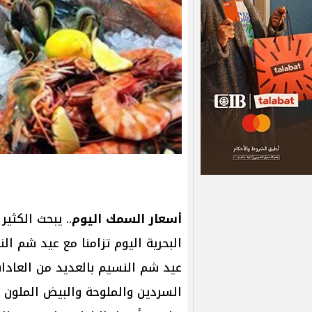
أسعار السمك اليوم
.. يبحث الكثي
البحرية اليوم تزامنا مع عيد شم ال
عيد شم النسيم بالعديد من العادات
السردين والملوحة والبيض الملون 