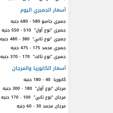
أسعار الجمبري اليوم
جمبري جامبو 580 - 680 جنيه
جمبري "نوع أول" 510 - 550 جنيه
جمبري "نوع ثاني" 380 - 480 جنيه
جمبري مجمد 175 - 475 جنيه
جمبري "نوع ثالث" 170 - 370 جنيه
أسعار الكابوريا والمرجان
كابوريا 40 - 180 جنيه
مرجان "نوع أول" 180 - 300 جنيه
مرجان "نوع ثاني" 100 - 170 جنيه
مرجان مجمد 30 - 60 جنيه