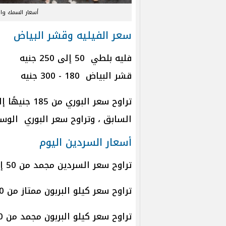
أسعار السمك والمأك
سعر الفيليه وقشر البياض
فليه بلطي 50 إلى 250 جنيه
قشر البياض 180 - 300 جنيه
السابق ، وتراوح سعر البوري الوسط من 90 جنيهًا إلى 0
أسعار السردين اليوم
تراوح سعر السردين مجمد من 50 إلى 80 جنيهًا للكيلو.
تراوح سعر كيلو البربون ممتاز من 180 إلى 320 جنيها.
تراوح سعر كيلو البربون مجمد من 30 إلى 60 جنيهًا.