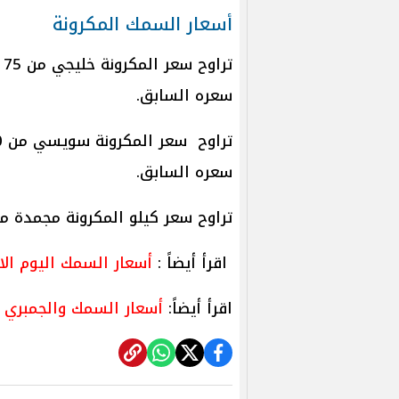
أسعار السمك المكرونة
سعره السابق.
سعره السابق.
تراوح سعر كيلو المكرونة مجمدة من 30 إلى 60 جنيه
اقرأ أيضاً :
أسعار السمك اليوم الاربعاء 9 أبريل 2025 بسوق ال
اقرأ أيضاً:
أسعار السمك والجمبري اليوم الثلاثاء 8