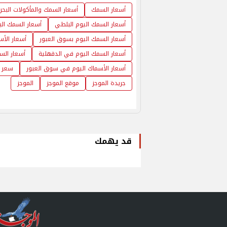
أسعار السمك
أسعار السمك والمأكولات البحر
أسعار السمك اليوم البلطي
أسعار السمك الب
أسعار السمك اليوم بسوق العبور
أسعار الأ
أسعار السمك اليوم في الدقهلية
أسعار الس
أسعار الأسماك اليوم في سوق العبور
سعر ا
جريدة الموجز
موقع الموجز
الموجز
قد يهمك